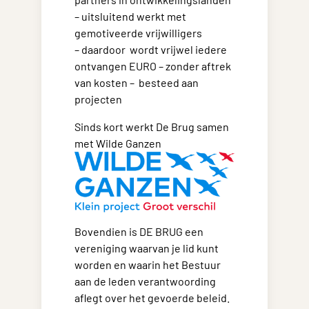
– uitsluitend werkt met
gemotiveerde vrijwilligers
– daardoor wordt vrijwel iedere
ontvangen EURO – zonder aftrek
van kosten – besteed aan
projecten
Sinds kort werkt De Brug samen
met Wilde Ganzen
Bovendien is DE BRUG een
vereniging waarvan je lid kunt
worden en waarin het Bestuur
aan de leden verantwoording
aflegt over het gevoerde beleid.