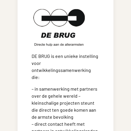
DE BRUG is een unieke instelling
voor
ontwikkelingssamenwerking
die:
– in samenwerking met partners
over de gehele wereld –
kleinschalige projecten steunt
die direct ten goede komen aan
de armste bevolking
– direct contact heeft met
partners in ontwikkelingslanden