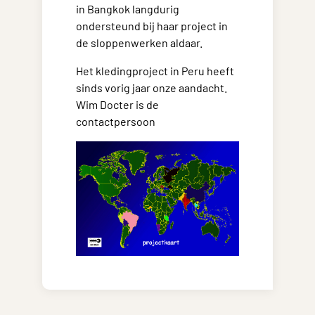
in Bangkok langdurig
ondersteund bij haar project in
de sloppenwerken aldaar.
Het kledingproject in Peru heeft
sinds vorig jaar onze aandacht.
Wim Docter is de
contactpersoon