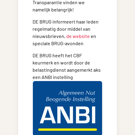
Transparantie vinden we
namelijk belangrijk!
DE BRUG informeert haar leden
regelmatig door middel van
nieuwsbrieven,
de website
en
speciale BRUG-avonden
DE BRUG heeft het CBF
keurmerk en wordt door de
belastingdienst aangemerkt aks
een ANBI instelling