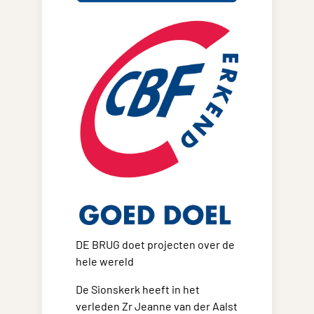
DE BRUG doet projecten over de
hele wereld
De Sionskerk heeft in het
verleden Zr Jeanne van der Aalst