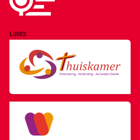
LINKS