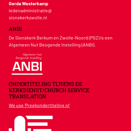
Gerda Westerkamp
ledenadministratie@
sionskerkzwolle.nl
ANBI
De Sionskerk Berkum en Zwolle-Noord (PGZ) is een
Algemeen Nut Beogende Instelling (ANBI).
ONDERTITELING TIJDENS DE
KERKDIENST/CHURCH SERVICE
TRANSLATION
We use ‘Preekondertiteling.nl’