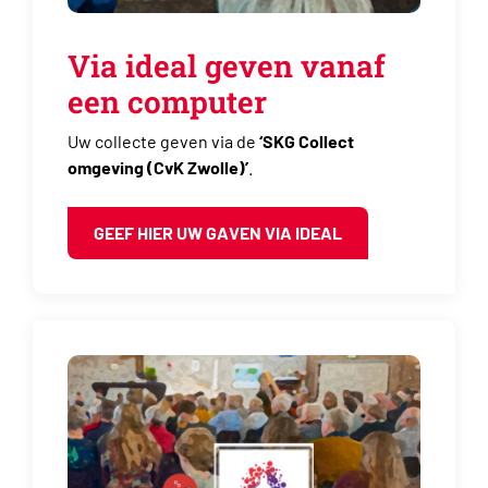
Via ideal geven vanaf
een computer
Uw collecte geven via de
‘SKG Collect
omgeving (CvK Zwolle)’
.
GEEF HIER UW GAVEN VIA IDEAL