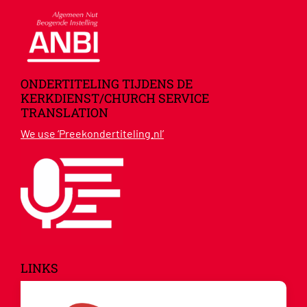
ONDERTITELING TIJDENS DE
KERKDIENST/CHURCH SERVICE
TRANSLATION
We use ‘Preekondertiteling.nl’
LINKS