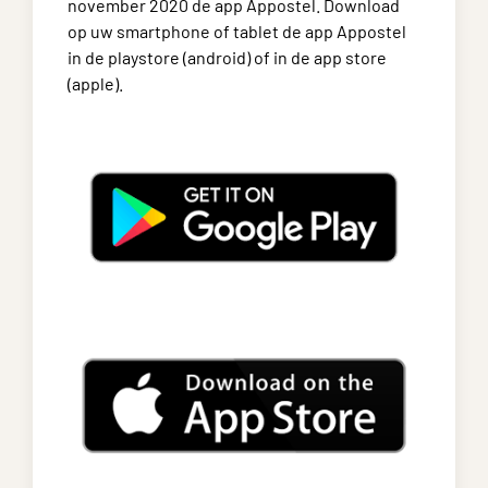
november 2020 de app Appostel. Download
op uw smartphone of tablet de app Appostel
in de playstore (android) of in de app store
(apple).