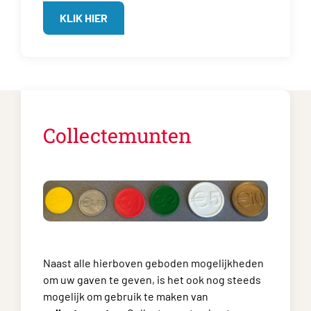
KLIK HIER
Collectemunten
Naast alle hierboven geboden mogelijkheden
om uw gaven te geven, is het ook nog steeds
mogelijk om gebruik te maken van