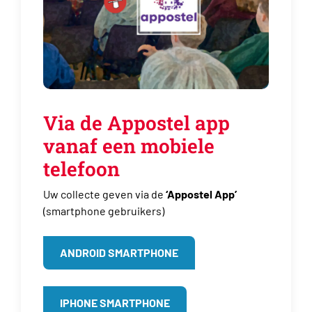
Via de Appostel app
vanaf een mobiele
telefoon
Uw collecte geven via de
‘Appostel App’
(smartphone gebruikers)
ANDROID SMARTPHONE
IPHONE SMARTPHONE