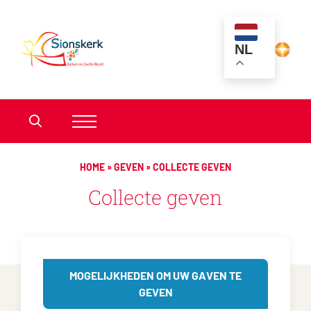
NL
HOME
»
GEVEN
»
COLLECTE GEVEN
Collecte geven
MOGELIJKHEDEN OM UW GAVEN TE
GEVEN