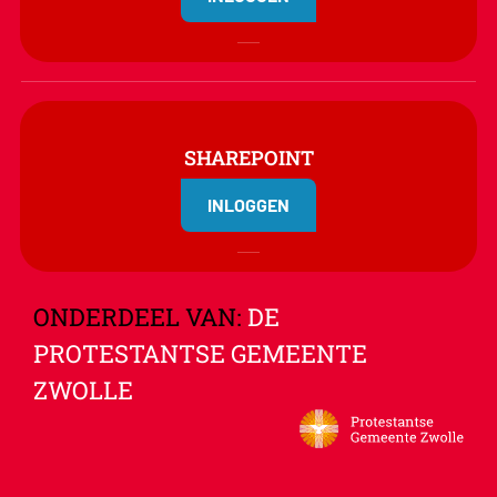
SHAREPOINT
INLOGGEN
ONDERDEEL VAN:
DE
PROTESTANTSE GEMEENTE
ZWOLLE