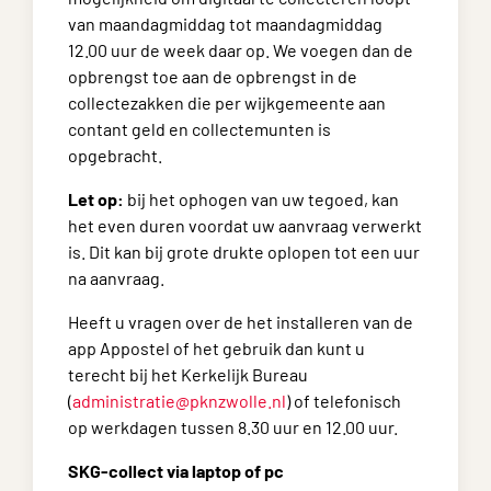
van maandagmiddag tot maandagmiddag
12.00 uur de week daar op. We voegen dan de
opbrengst toe aan de opbrengst in de
collectezakken die per wijkgemeente aan
contant geld en collectemunten is
opgebracht.
Let op:
bij het ophogen van uw tegoed, kan
het even duren voordat uw aanvraag verwerkt
is. Dit kan bij grote drukte oplopen tot een uur
na aanvraag.
Heeft u vragen over de het installeren van de
app Appostel of het gebruik dan kunt u
terecht bij het Kerkelijk Bureau
(
administratie@pknzwolle.nl
) of telefonisch
op werkdagen tussen 8.30 uur en 12.00 uur.
SKG-collect via laptop of pc