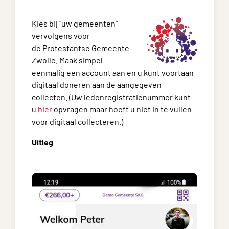
Kies bij “uw gemeenten”
vervolgens voor
de Protestantse Gemeente
Zwolle. Maak simpel
eenmalig een account aan en u kunt voortaan
digitaal doneren aan de aangegeven
collecten. (Uw ledenregistratienummer kunt
u
hier
opvragen maar hoeft u niet in te vullen
voor digitaal collecteren.)
Uitleg