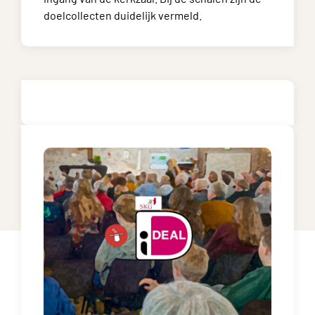
doelcollecten duidelijk vermeld.