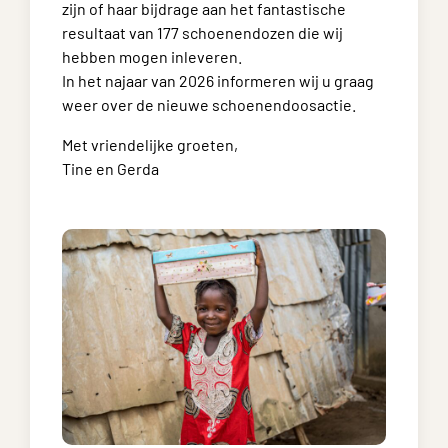
zijn of haar bijdrage aan het fantastische
resultaat van 177 schoenendozen die wij
hebben mogen inleveren.
In het najaar van 2026 informeren wij u graag
weer over de nieuwe schoenendoosactie.
Met vriendelijke groeten,
Tine en Gerda