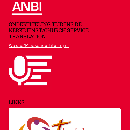
ONDERTITELING TIJDENS DE
KERKDIENST/CHURCH SERVICE
TRANSLATION
We use ‘Preekondertiteling.nl’
LINKS