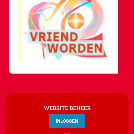
WEBSITE BEHEER
INLOGGEN