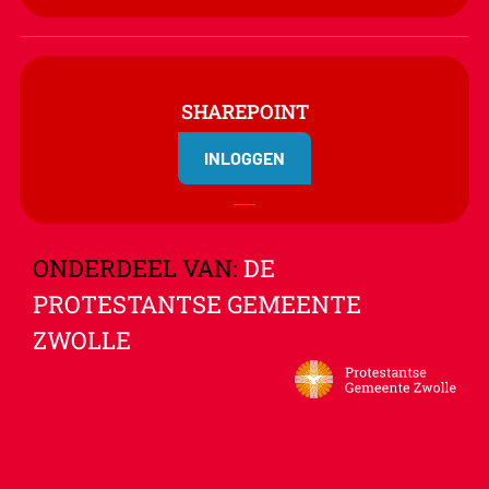
SHAREPOINT
INLOGGEN
ONDERDEEL VAN:
DE
PROTESTANTSE GEMEENTE
ZWOLLE