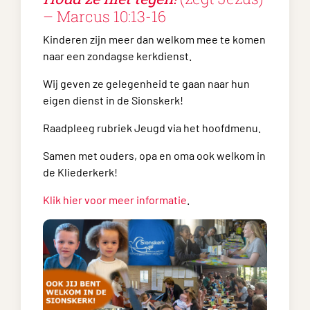
– Marcus 10:13-16
Kinderen zijn meer dan welkom mee te komen
naar een zondagse kerkdienst.
Wij geven ze gelegenheid te gaan naar hun
eigen dienst in de Sionskerk!
Raadpleeg rubriek Jeugd via het hoofdmenu.
Samen met ouders, opa en oma ook welkom in
de Kliederkerk!
Klik hier voor meer informatie
.