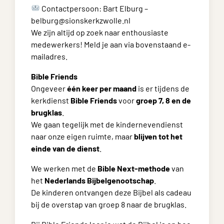
Contactpersoon: Bart Elburg –
belburg@sionskerkzwolle.nl
We zijn altijd op zoek naar enthousiaste
medewerkers! Meld je aan via bovenstaand e-
mailadres.
Bible Friends
Ongeveer
één keer per maand
is er tijdens de
kerkdienst
Bible Friends
voor
groep 7, 8 en de
brugklas
.
We gaan tegelijk met de kindernevendienst
naar onze eigen ruimte, maar
blijven tot het
einde van de dienst
.
We werken met de
Bible Next-methode
van
het
Nederlands Bijbelgenootschap
.
De kinderen ontvangen deze Bijbel als cadeau
bij de overstap van groep 8 naar de brugklas.