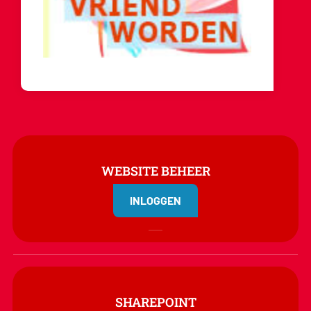
WEBSITE BEHEER
INLOGGEN
SHAREPOINT