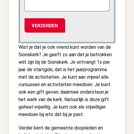
Wist je dat je ook vriend kunt worden van de
Sionskerk? Je geeft zo aan dat je betrokken
wilt zijn bij de Sionskerk. Je ontvangt 1x per
jaar de startgids, dat is het jaarprogramma
met de activiteiten. Je kunt aan vrijwel alle
cursussen en activiteiten meedoen. Je kunt
ook een gift geven, daarmee ondersteun je
het werk van de kerk. Natuurlijk is deze gift
geheel vrijwillig. Je kunt ook als vrijwilliger
meedoen bij iets dat bij je past.
Verder kent de gemeente doopleden en