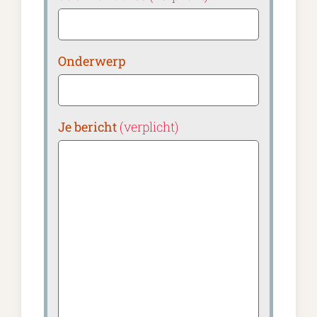
Onderwerp
Je bericht
(verplicht)