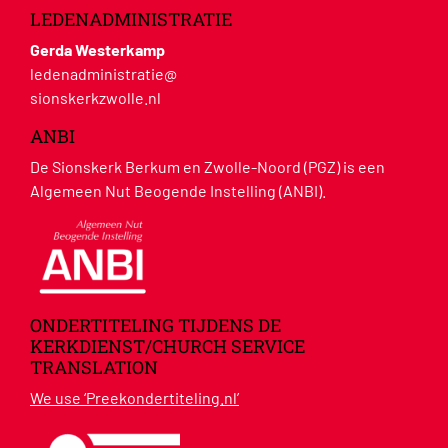
LEDENADMINISTRATIE
Gerda Westerkamp
ledenadministratie@
sionskerkzwolle.nl
ANBI
De Sionskerk Berkum en Zwolle-Noord (PGZ) is een
Algemeen Nut Beogende Instelling (ANBI).
ONDERTITELING TIJDENS DE
KERKDIENST/CHURCH SERVICE
TRANSLATION
We use ‘Preekondertiteling.nl’