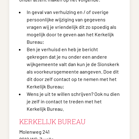
In geval van verhuizing en / of overige
persoonlijke wijziging van gegevens
vragen wij je vriendelijk dit zo spoedig als
mogelijk door te geven aan het Kerkelijk
Bureau;
Ben je verhuisd en heb je bericht
gekregen dat je nu onder een andere
wijkgemeente valt dan kun je de Sionskerk
als voorkeursgemeente aangeven. Doe dit
dit door zelf contact op te nemen met het
Kerkelijk Bureau;
Wens je uit te willen schrijven? Ook nu dien
je zelf in contact te treden met het
Kerkelijk Bureau.
KERKELIJK BUREAU
Molenweg 241