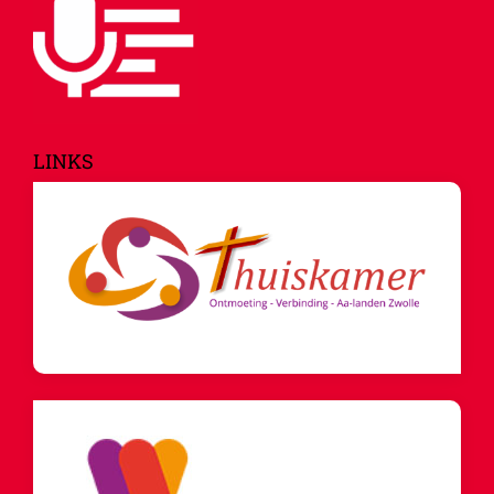
LINKS