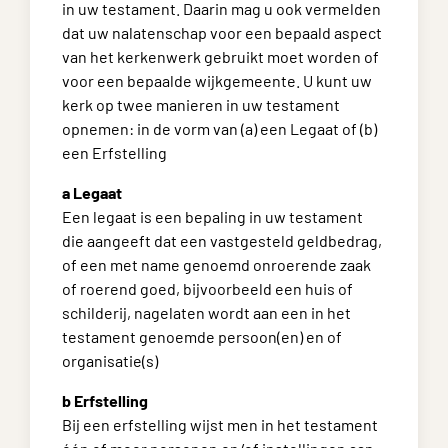
in uw testament. Daarin mag u ook vermelden
dat uw nalatenschap voor een bepaald aspect
van het kerkenwerk gebruikt moet worden of
voor een bepaalde wijkgemeente. U kunt uw
kerk op twee manieren in uw testament
opnemen: in de vorm van (a) een Legaat of (b)
een Erfstelling
a Legaat
Een legaat is een bepaling in uw testament
die aangeeft dat een vastgesteld geldbedrag,
of een met name genoemd onroerende zaak
of roerend goed, bijvoorbeeld een huis of
schilderij, nagelaten wordt aan een in het
testament genoemde persoon(en) en of
organisatie(s)
b Erfstelling
Bij een erfstelling wijst men in het testament