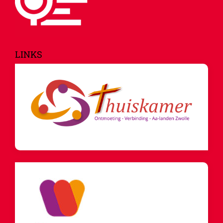
LINKS