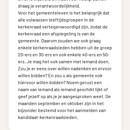
draag je verantwoordelijkheid.
Voor het gemeenteleven is het belangrijk dat
alle volwassen leeftijdsgroepen in de
kerkenraad vertegenwoordigd zijn, zodat de
kerkenraad een afspiegeling is van de
gemeente. Daarom zouden we ook graag
enkele kerkenraadsleden hebben uit de groep
20-ers en 30-ers en ook enkele 40-ers en 50-
ers. Je mag het ook samen met iemand doen.
Zou je er eens over willen nadenken en ervoor
willen bidden? En zou u als gemeente ook
hiervoor willen bidden? Noem gerust een
naam van iemand als iemand geschikt lijkt of
geef jezelf op als je je aangesproken weet. De
maanden september en oktober zijn in het
bijzonder bestemd voor het aanmelden van
kandidaat-kerkenraadsleden.