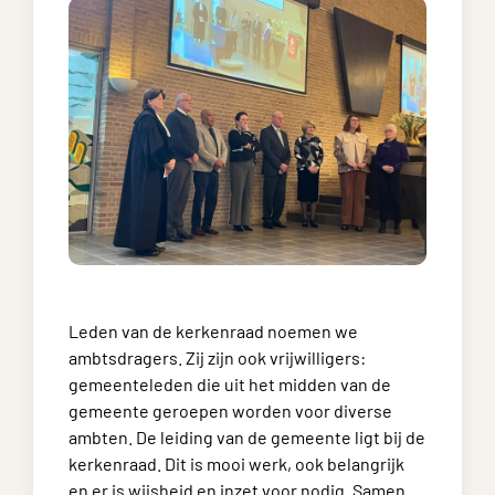
Leden van de kerkenraad noemen we
ambtsdragers. Zij zijn ook vrijwilligers:
gemeenteleden die uit het midden van de
gemeente geroepen worden voor diverse
ambten. De leiding van de gemeente ligt bij de
kerkenraad. Dit is mooi werk, ook belangrijk
en er is wijsheid en inzet voor nodig. Samen