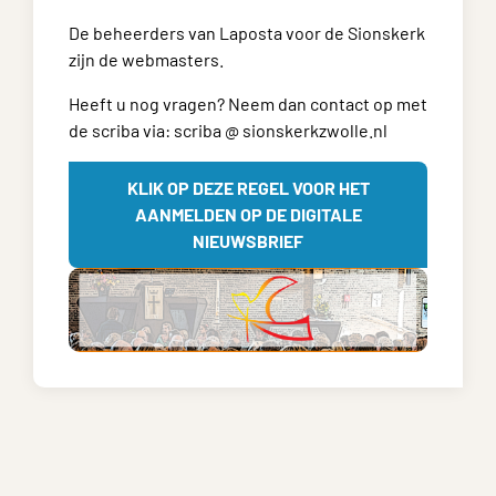
De beheerders van Laposta voor de Sionskerk
zijn de webmasters.
Heeft u nog vragen? Neem dan contact op met
de scriba via: scriba @ sionskerkzwolle.nl
KLIK OP DEZE REGEL VOOR HET
AANMELDEN OP DE DIGITALE
NIEUWSBRIEF