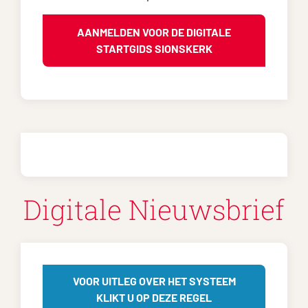
AANMELDEN VOOR DE DIGITALE
STARTGIDS SIONSKERK
Digitale Nieuwsbrief
VOOR UITLEG OVER HET SYSTEEM
KLIKT U OP DEZE REGEL