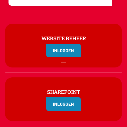
WEBSITE BEHEER
INLOGGEN
SHAREPOINT
INLOGGEN