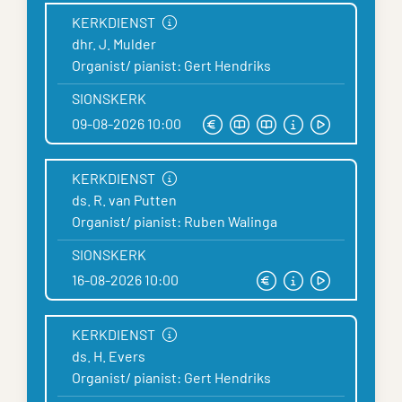
KERKDIENST
dhr. J. Mulder
Organist/ pianist: Gert Hendriks
SIONSKERK
09-08-2026 10:00
KERKDIENST
ds. R. van Putten
Organist/ pianist: Ruben Walinga
SIONSKERK
16-08-2026 10:00
KERKDIENST
ds. H. Evers
Organist/ pianist: Gert Hendriks