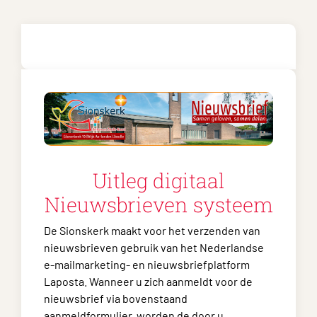
Uitleg digitaal
Nieuwsbrieven systeem
De Sionskerk maakt voor het verzenden van
nieuwsbrieven gebruik van het Nederlandse
e-mailmarketing- en nieuwsbriefplatform
Laposta. Wanneer u zich aanmeldt voor de
nieuwsbrief via bovenstaand
aanmeldformulier, worden de door u