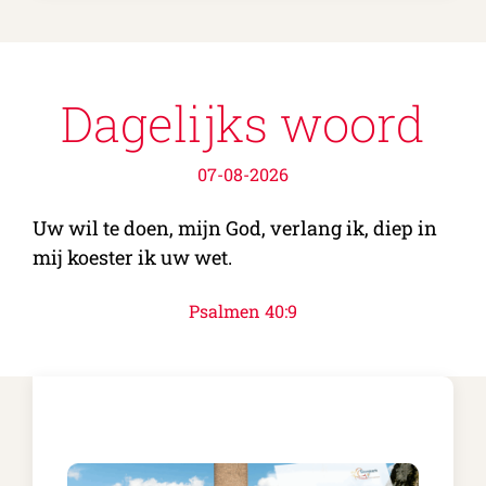
Dagelijks woord
07-08-2026
Uw wil te doen, mijn God, verlang ik, diep in
mij koester ik uw wet.
Psalmen 40:9