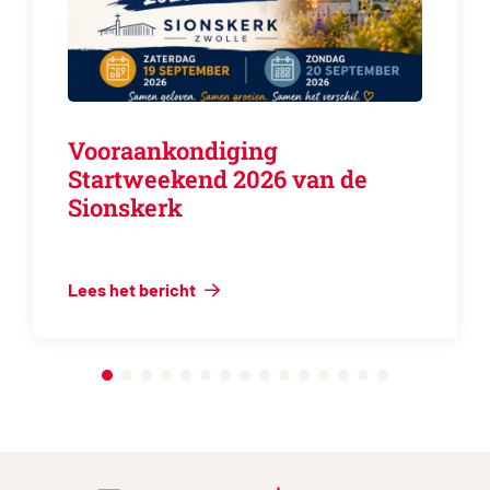
Vooraankondiging
Startweekend 2026 van de
Sionskerk
Lees het bericht