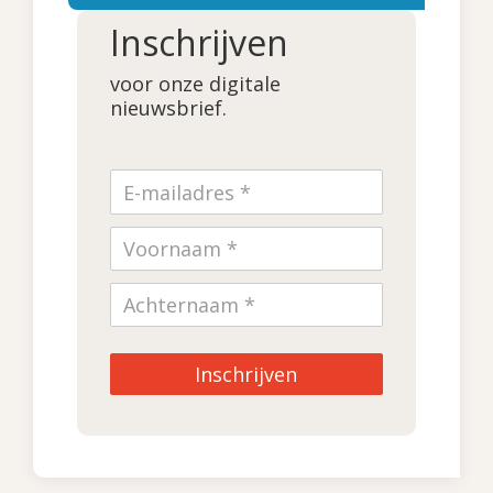
Inschrijven
voor onze digitale
nieuwsbrief.
Inschrijven