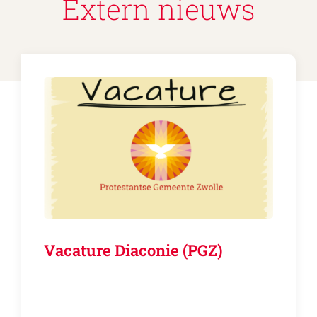
Extern nieuws
Vacature Diaconie (PGZ)