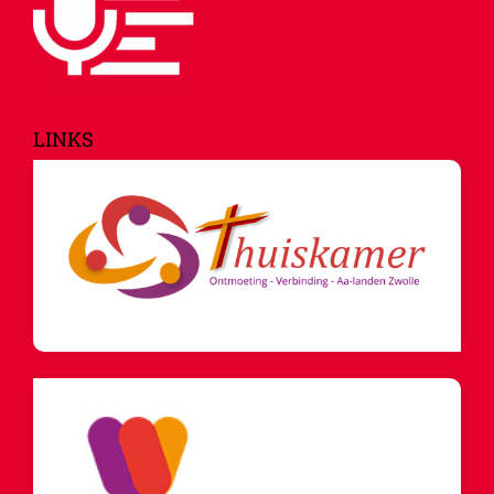
LINKS