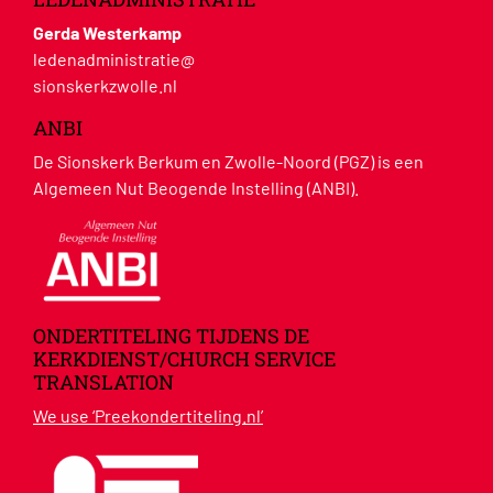
Gerda Westerkamp
ledenadministratie@
sionskerkzwolle.nl
ANBI
De Sionskerk Berkum en Zwolle-Noord (PGZ) is een
Algemeen Nut Beogende Instelling (ANBI).
ONDERTITELING TIJDENS DE
KERKDIENST/CHURCH SERVICE
TRANSLATION
We use ‘Preekondertiteling.nl’