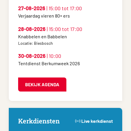
27-08-2026
| 15:00 tot 17:00
Verjaardag vieren 80+ ers
28-08-2026
| 15:00 tot 17:00
Knabbelen en Babbelen
Locatie: Biesbosch
30-08-2026
| 10:00
Tentdienst Berkumweek 2026
BEKIJK AGENDA
Kerkdiensten
Live kerkdienst