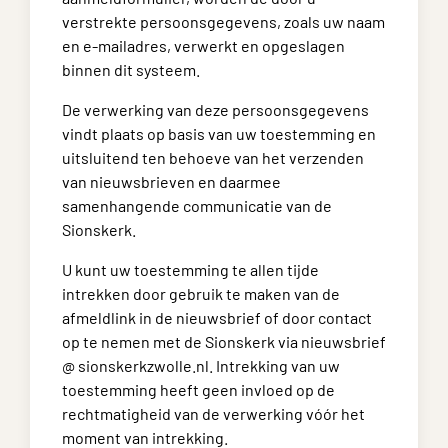
verstrekte persoonsgegevens, zoals uw naam
en e-mailadres, verwerkt en opgeslagen
binnen dit systeem.
De verwerking van deze persoonsgegevens
vindt plaats op basis van uw toestemming en
uitsluitend ten behoeve van het verzenden
van nieuwsbrieven en daarmee
samenhangende communicatie van de
Sionskerk.
U kunt uw toestemming te allen tijde
intrekken door gebruik te maken van de
afmeldlink in de nieuwsbrief of door contact
op te nemen met de Sionskerk via nieuwsbrief
@ sionskerkzwolle.nl. Intrekking van uw
toestemming heeft geen invloed op de
rechtmatigheid van de verwerking vóór het
moment van intrekking.