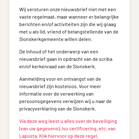
Wij versturen onze nieuwsbrief niet met een
vaste regelmaat, maar wanneer er belangrijke
berichten en/of activiteiten zijn die wij graag
met u als lid, vriend of belangstellende van de
Sionskerkgemeente willen delen.
De inhoud of het onderwerp van een
nieuwsbrief gaan in opdracht van de scriba
en/of kerkenraad van de Sionskerk.
Aanmelding voor en ontvangst van de
nieuwsbrief zijn kosteloos. Voor meer
informatie over de verwerking van
persoonsgegevens verwijzen wij u naar de
privacyverklaring van de Sionskerk.
Via deze weg leest u alles over de beveiliging
(van uw gegevens), Iso certificering, etc. van
Laposta. Klik hiervoor op deze regel
.