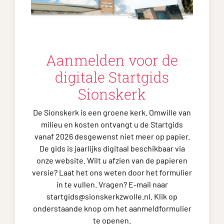
Aanmelden voor de
digitale Startgids
Sionskerk
De Sionskerk is een groene kerk. Omwille van
milieu en kosten ontvangt u de Startgids
vanaf 2026 desgewenst niet meer op papier.
De gids is jaarlijks digitaal beschikbaar via
onze website. Wilt u afzien van de papieren
versie? Laat het ons weten door het formulier
in te vullen. Vragen? E-mail naar
startgids@sionskerkzwolle.nl. Klik op
onderstaande knop om het aanmeldformulier
te openen.