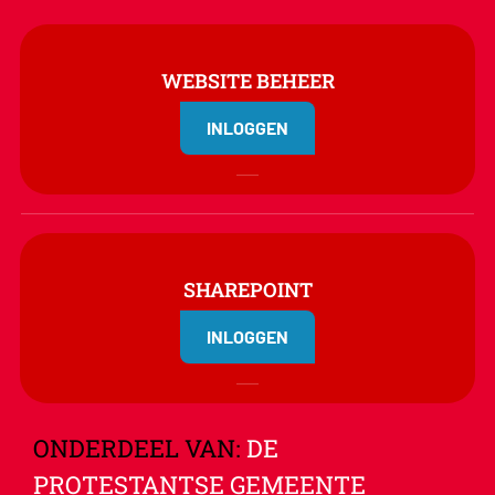
WEBSITE BEHEER
INLOGGEN
SHAREPOINT
INLOGGEN
ONDERDEEL VAN:
DE
PROTESTANTSE GEMEENTE