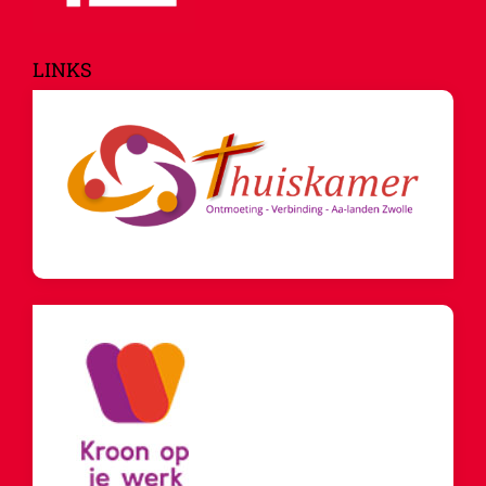
LINKS