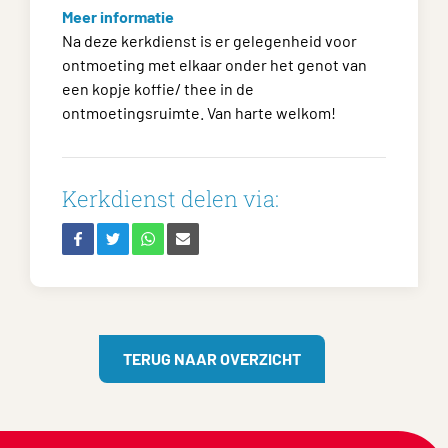
Meer informatie
Na deze kerkdienst is er gelegenheid voor
ontmoeting met elkaar onder het genot van
een kopje koffie/ thee in de
ontmoetingsruimte. Van harte welkom!
Kerkdienst delen via:
TERUG NAAR OVERZICHT