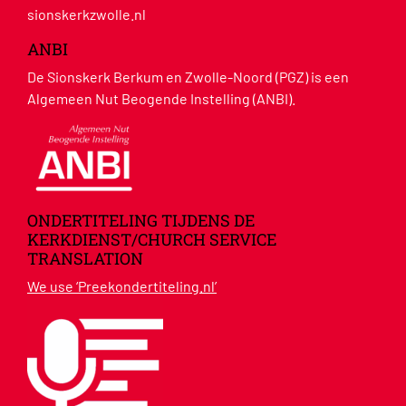
sionskerkzwolle.nl
ANBI
De Sionskerk Berkum en Zwolle-Noord (PGZ) is een
Algemeen Nut Beogende Instelling (ANBI).
ONDERTITELING TIJDENS DE
KERKDIENST/CHURCH SERVICE
TRANSLATION
We use ‘Preekondertiteling.nl’