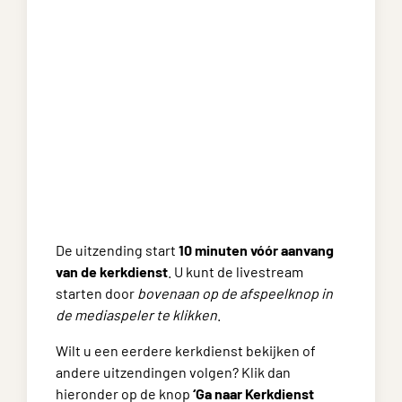
De uitzending start
10 minuten vóór aanvang
van de kerkdienst
. U kunt de livestream
starten door
bovenaan op de afspeelknop in
de mediaspeler te klikken
.
Wilt u een eerdere kerkdienst bekijken of
andere uitzendingen volgen? Klik dan
hieronder op de knop
‘Ga naar Kerkdienst