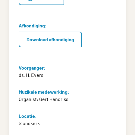
Afkondiging:
Download afkondiging
Voorganger:
ds. H. Evers
Muzikale medewerking:
Organist: Gert Hendriks
Locatie:
Sionskerk