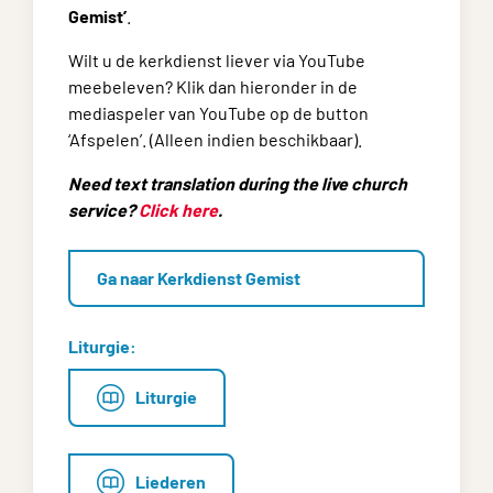
Gemist’
.
Wilt u de kerkdienst liever via YouTube
meebeleven? Klik dan hieronder in de
mediaspeler van YouTube op de button
‘Afspelen’. (Alleen indien beschikbaar).
Need text translation during the live church
service?
Click here
.
Ga naar Kerkdienst Gemist
Liturgie:
Liturgie
Liederen