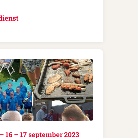
dienst
– 16 – 17 september 2023