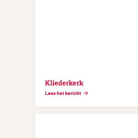
Kliederkerk
Lees het bericht