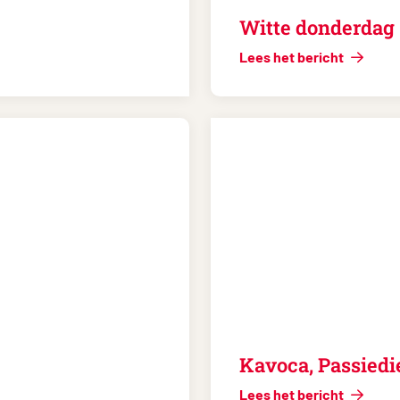
Witte donderdag
Lees het bericht
Kavoca, Passiedi
Lees het bericht