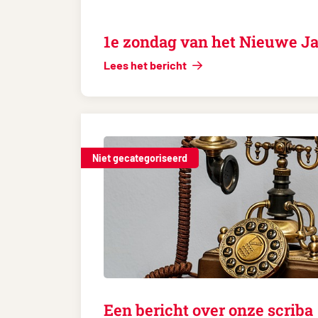
1e zondag van het Nieuwe Ja
Lees het bericht
Niet gecategoriseerd
Een bericht over onze scriba