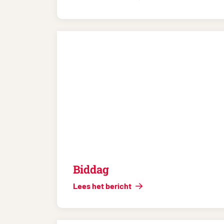
Biddag
Lees het bericht