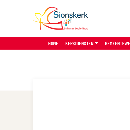
HOME
KERKDIENSTEN
GEMEENTEW