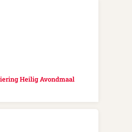
iering Heilig Avondmaal