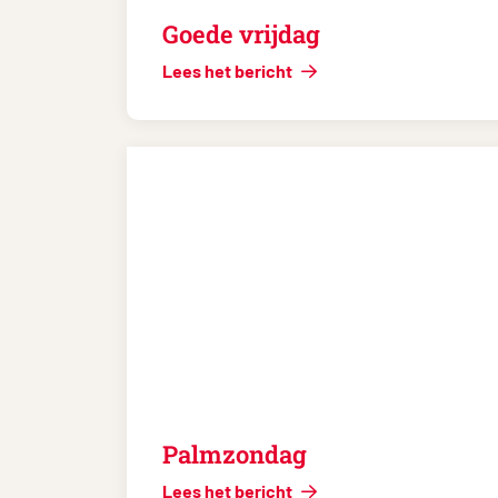
Goede vrijdag
Lees het bericht
Palmzondag
Lees het bericht