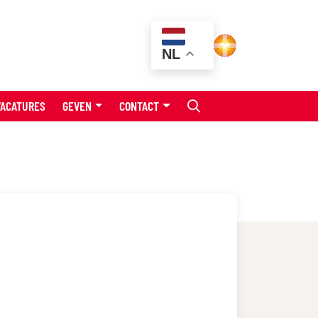
NL
VACATURES
GEVEN
CONTACT