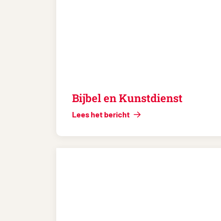
Bijbel en Kunstdienst
Lees het bericht