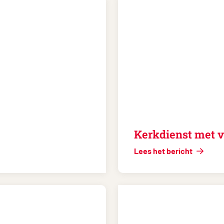
Kerkdienst met v
Lees het bericht