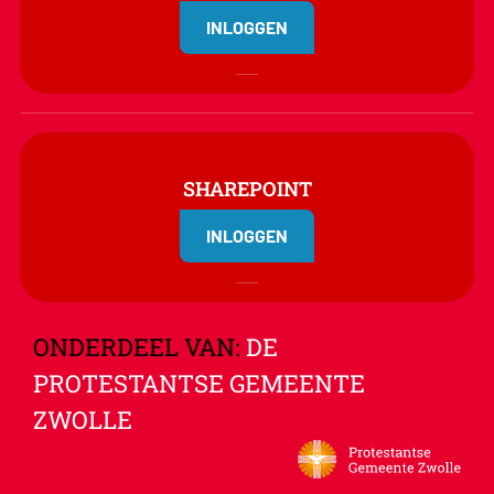
INLOGGEN
SHAREPOINT
INLOGGEN
ONDERDEEL VAN:
DE
PROTESTANTSE GEMEENTE
ZWOLLE