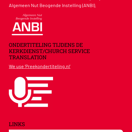
Algemeen Nut Beogende Instelling (ANBI).
ONDERTITELING TIJDENS DE
KERKDIENST/CHURCH SERVICE
TRANSLATION
We use ‘Preekondertiteling.nl’
LINKS