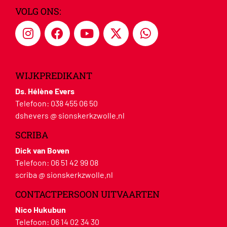
VOLG ONS:
WIJKPREDIKANT
Ds. Hélène Evers
Telefoon:
038 455 06 50
dshevers @ sionskerkzwolle.nl
SCRIBA
Dick van Boven
Telefoon:
06 51 42 99 08
scriba @ sionskerkzwolle.nl
CONTACTPERSOON UITVAARTEN
Nico Hukubun
Telefoon:
06 14 02 34 30