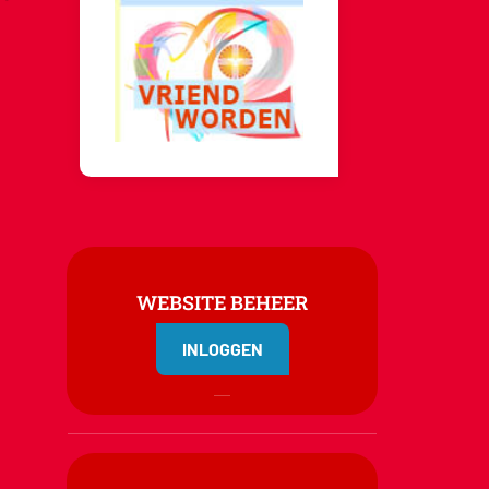
WEBSITE BEHEER
INLOGGEN