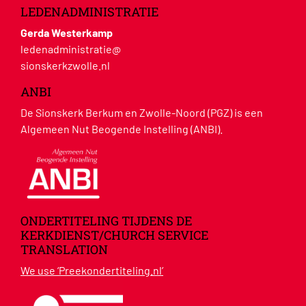
LEDENADMINISTRATIE
Gerda Westerkamp
ledenadministratie@
sionskerkzwolle.nl
ANBI
De Sionskerk Berkum en Zwolle-Noord (PGZ) is een
Algemeen Nut Beogende Instelling (ANBI).
ONDERTITELING TIJDENS DE
KERKDIENST/CHURCH SERVICE
TRANSLATION
We use ‘Preekondertiteling.nl’