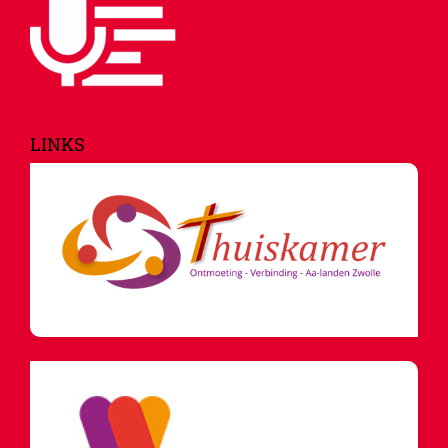
LINKS