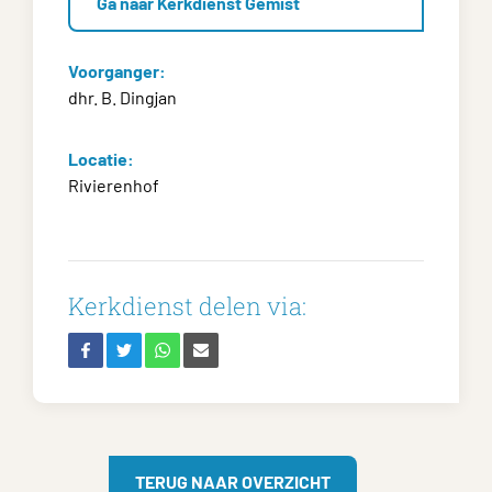
Ga naar Kerkdienst Gemist
Voorganger:
dhr. B. Dingjan
Locatie:
Rivierenhof
Kerkdienst delen via:
TERUG NAAR OVERZICHT