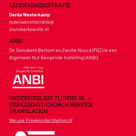
LEDENADMINISTRATIE
Gerda Westerkamp
ledenadministratie@
sionskerkzwolle.nl
ANBI
De Sionskerk Berkum en Zwolle-Noord (PGZ) is een
Algemeen Nut Beogende Instelling (ANBI).
ONDERTITELING TIJDENS DE
KERKDIENST/CHURCH SERVICE
TRANSLATION
We use ‘Preekondertiteling.nl’