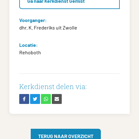
Ga naar Kerkdienst Gemist
Voorganger:
dhr. K. Frederiks uit Zwolle
Locatie:
Rehoboth
Kerkdienst delen via:
TERUG NAAR OVERZICHT