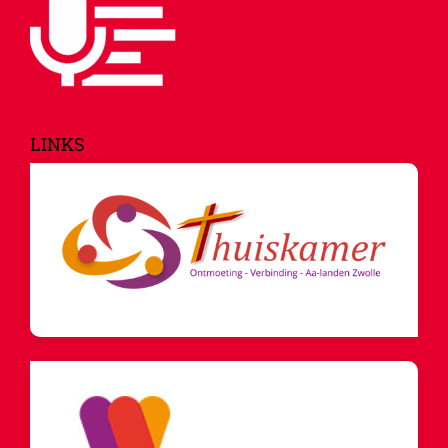
LINKS