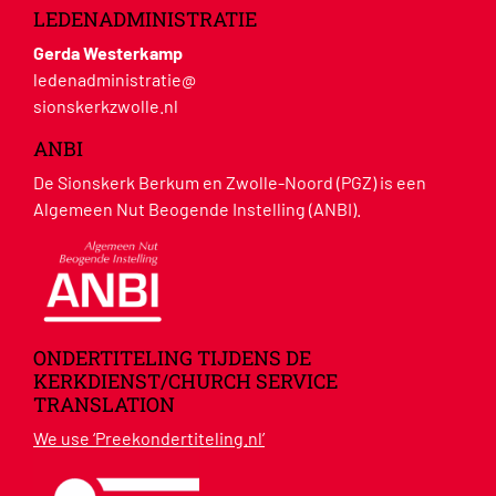
LEDENADMINISTRATIE
Gerda Westerkamp
ledenadministratie@
sionskerkzwolle.nl
ANBI
De Sionskerk Berkum en Zwolle-Noord (PGZ) is een
Algemeen Nut Beogende Instelling (ANBI).
ONDERTITELING TIJDENS DE
KERKDIENST/CHURCH SERVICE
TRANSLATION
We use ‘Preekondertiteling.nl’