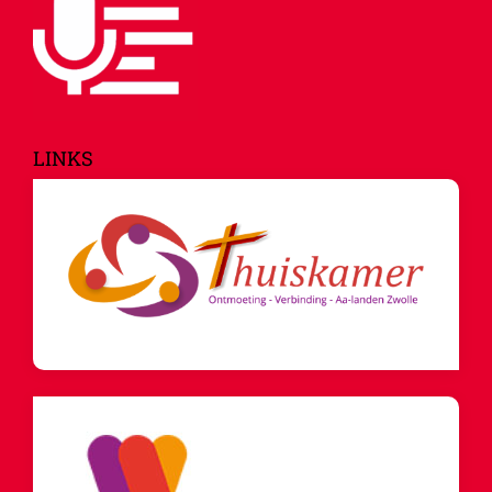
LINKS