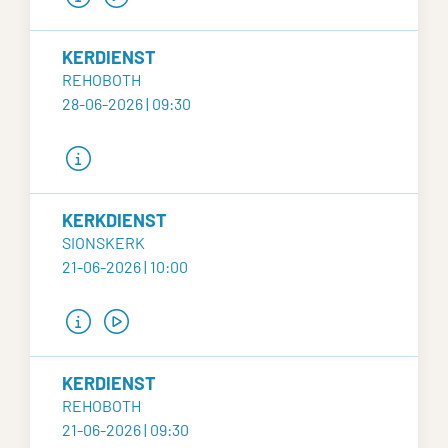
KERDIENST
REHOBOTH
28-06-2026 | 09:30
KERKDIENST
SIONSKERK
21-06-2026 | 10:00
KERDIENST
REHOBOTH
21-06-2026 | 09:30