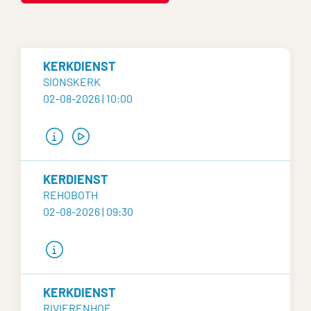
KERKDIENST
SIONSKERK
02-08-2026 | 10:00
KERDIENST
REHOBOTH
02-08-2026 | 09:30
KERKDIENST
RIVIERENHOF