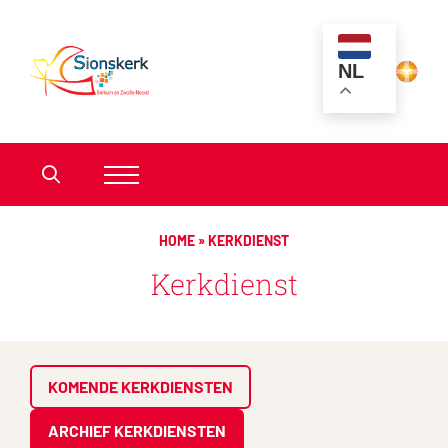
NL
HOME
»
KERKDIENST
Kerkdienst
KOMENDE KERKDIENSTEN
ARCHIEF KERKDIENSTEN