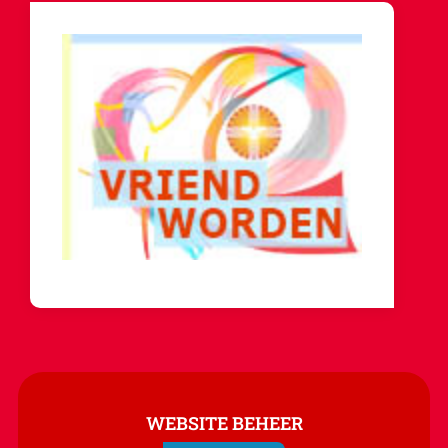
WEBSITE BEHEER