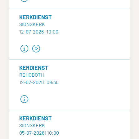
KERKDIENST
SIONSKERK
12-07-2026 | 10:00
KERDIENST
REHOBOTH
12-07-2026 | 09:30
KERKDIENST
SIONSKERK
05-07-2026 | 10:00