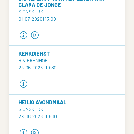
CLARA DE JONGE
SIONSKERK
01-07-2026 | 13:00
KERKDIENST
RIVIERENHOF
28-06-2026 | 10:30
HEILIG AVONDMAAL
SIONSKERK
28-06-2026 | 10:00