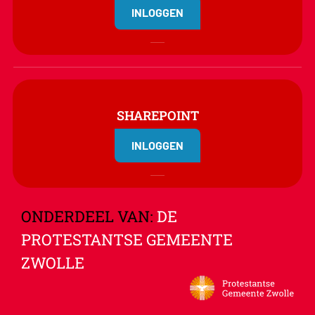
INLOGGEN
SHAREPOINT
INLOGGEN
ONDERDEEL VAN:
DE
PROTESTANTSE GEMEENTE
ZWOLLE