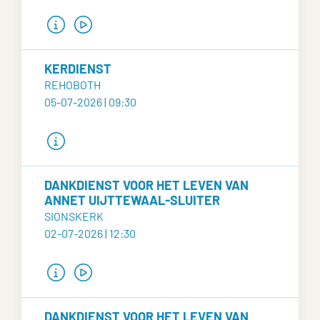
KERDIENST
REHOBOTH
05-07-2026 | 09:30
DANKDIENST VOOR HET LEVEN VAN
ANNET UIJTTEWAAL-SLUITER
SIONSKERK
02-07-2026 | 12:30
DANKDIENST VOOR HET LEVEN VAN