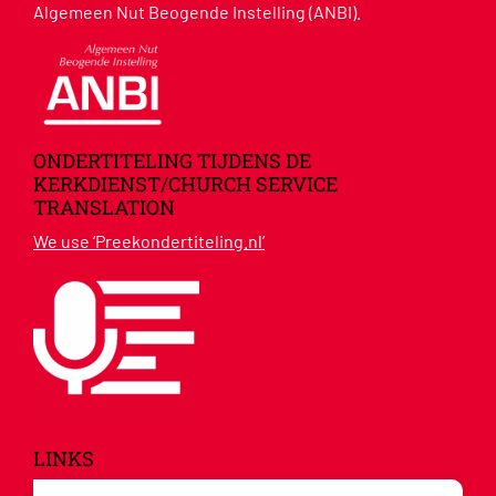
Algemeen Nut Beogende Instelling (ANBI).
ONDERTITELING TIJDENS DE
KERKDIENST/CHURCH SERVICE
TRANSLATION
We use ‘Preekondertiteling.nl’
LINKS