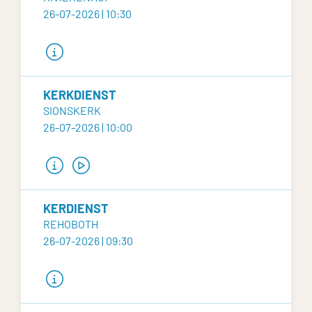
26-07-2026 | 10:30
KERKDIENST
SIONSKERK
26-07-2026 | 10:00
KERDIENST
REHOBOTH
26-07-2026 | 09:30