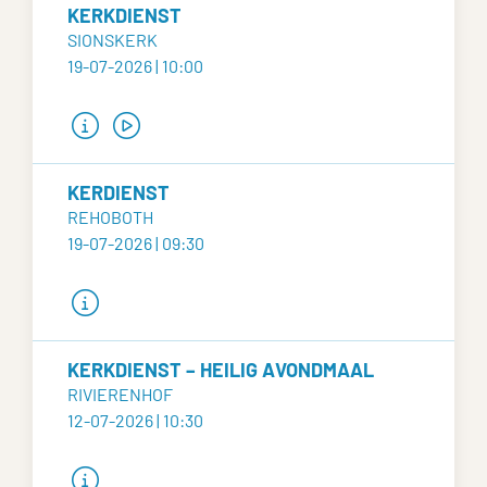
KERKDIENST
SIONSKERK
19-07-2026 | 10:00
KERDIENST
REHOBOTH
19-07-2026 | 09:30
KERKDIENST – HEILIG AVONDMAAL
RIVIERENHOF
12-07-2026 | 10:30