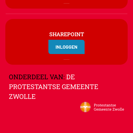
SHAREPOINT
INLOGGEN
ONDERDEEL VAN:
DE
PROTESTANTSE GEMEENTE
ZWOLLE