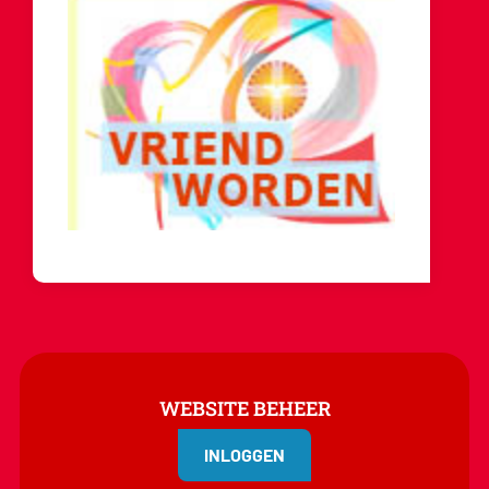
WEBSITE BEHEER
INLOGGEN