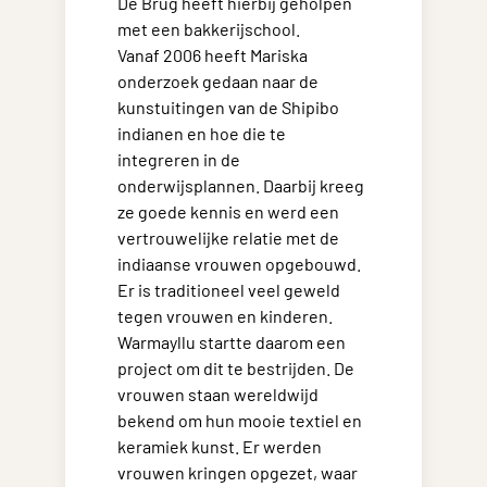
De Brug heeft hierbij geholpen
met een bakkerijschool.
Vanaf 2006 heeft Mariska
onderzoek gedaan naar de
kunstuitingen van de Shipibo
indianen en hoe die te
integreren in de
onderwijsplannen. Daarbij kreeg
ze goede kennis en werd een
vertrouwelijke relatie met de
indiaanse vrouwen opgebouwd.
Er is traditioneel veel geweld
tegen vrouwen en kinderen.
Warmayllu startte daarom een
project om dit te bestrijden. De
vrouwen staan wereldwijd
bekend om hun mooie textiel en
keramiek kunst. Er werden
vrouwen kringen opgezet, waar