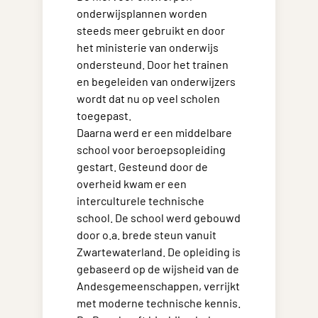
onderwijsplannen worden
steeds meer gebruikt en door
het ministerie van onderwijs
ondersteund. Door het trainen
en begeleiden van onderwijzers
wordt dat nu op veel scholen
toegepast.
Daarna werd er een middelbare
school voor beroepsopleiding
gestart. Gesteund door de
overheid kwam er een
interculturele technische
school. De school werd gebouwd
door o.a. brede steun vanuit
Zwartewaterland. De opleiding is
gebaseerd op de wijsheid van de
Andesgemeenschappen, verrijkt
met moderne technische kennis.