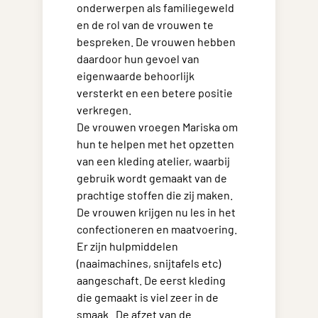
onderwerpen als familiegeweld
en de rol van de vrouwen te
bespreken. De vrouwen hebben
daardoor hun gevoel van
eigenwaarde behoorlijk
versterkt en een betere positie
verkregen.
De vrouwen vroegen Mariska om
hun te helpen met het opzetten
van een kleding atelier, waarbij
gebruik wordt gemaakt van de
prachtige stoffen die zij maken.
De vrouwen krijgen nu les in het
confectioneren en maatvoering.
Er zijn hulpmiddelen
(naaimachines, snijtafels etc)
aangeschaft. De eerst kleding
die gemaakt is viel zeer in de
smaak. De afzet van de