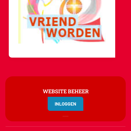
WEBSITE BEHEER
INLOGGEN