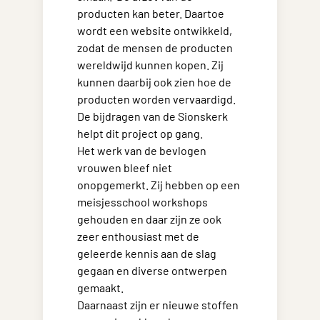
producten kan beter. Daartoe
wordt een website ontwikkeld,
zodat de mensen de producten
wereldwijd kunnen kopen. Zij
kunnen daarbij ook zien hoe de
producten worden vervaardigd.
De bijdragen van de Sionskerk
helpt dit project op gang.
Het werk van de bevlogen
vrouwen bleef niet
onopgemerkt. Zij hebben op een
meisjesschool workshops
gehouden en daar zijn ze ook
zeer enthousiast met de
geleerde kennis aan de slag
gegaan en diverse ontwerpen
gemaakt.
Daarnaast zijn er nieuwe stoffen