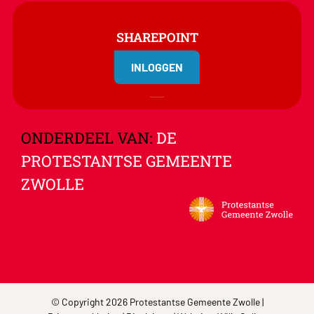
SHAREPOINT
INLOGGEN
ONDERDEEL VAN:
DE
PROTESTANTSE GEMEENTE
ZWOLLE
© Copyright 2026 Protestantse Gemeente Zwolle |