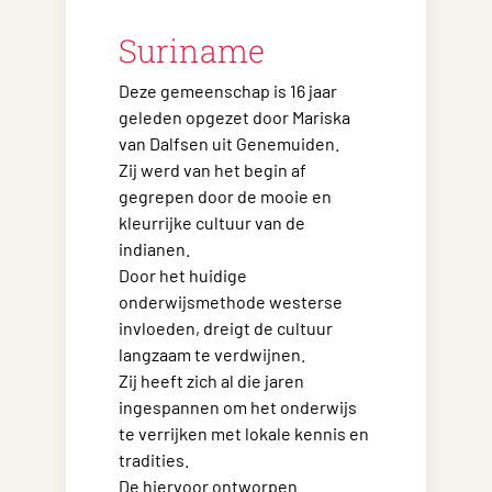
Suriname
Deze gemeenschap is 16 jaar
geleden opgezet door Mariska
van Dalfsen uit Genemuiden.
Zij werd van het begin af
gegrepen door de mooie en
kleurrijke cultuur van de
indianen.
Door het huidige
onderwijsmethode westerse
invloeden, dreigt de cultuur
langzaam te verdwijnen.
Zij heeft zich al die jaren
ingespannen om het onderwijs
te verrijken met lokale kennis en
tradities.
De hiervoor ontworpen