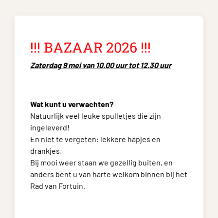
!!! BAZAAR 2026 !!!
Zaterdag 9 mei van 10.00 uur tot 12.30 uur
Wat kunt u verwachten?
Natuurlijk veel leuke spulletjes die zijn
ingeleverd!
En niet te vergeten: lekkere hapjes en
drankjes.
Bij mooi weer staan we gezellig buiten, en
anders bent u van harte welkom binnen bij het
Rad van Fortuin.