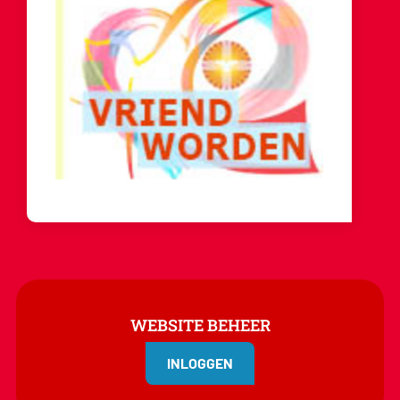
WEBSITE BEHEER
INLOGGEN