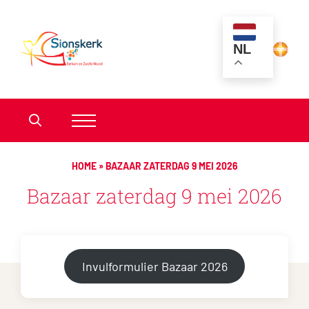
NL
HOME
»
BAZAAR ZATERDAG 9 MEI 2026
Bazaar zaterdag 9 mei 2026
Invulformulier Bazaar 2026