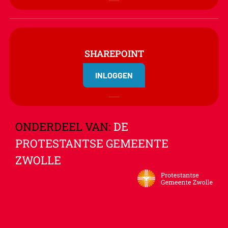
SHAREPOINT
INLOGGEN
ONDERDEEL VAN:
DE
PROTESTANTSE GEMEENTE
ZWOLLE