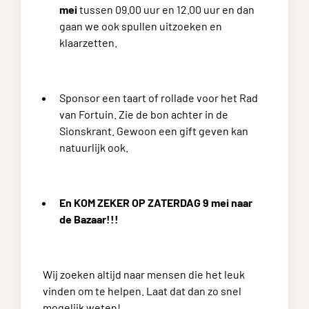
mei
tussen 09.00 uur en 12.00 uur en dan
gaan we ook spullen uitzoeken en
klaarzetten.
Sponsor een taart of rollade voor het Rad
van Fortuin. Zie de bon achter in de
Sionskrant. Gewoon een gift geven kan
natuurlijk ook.
En KOM ZEKER OP ZATERDAG 9 mei naar
de Bazaar!!!
Wij zoeken altijd naar mensen die het leuk
vinden om te helpen. Laat dat dan zo snel
mogelijk weten!