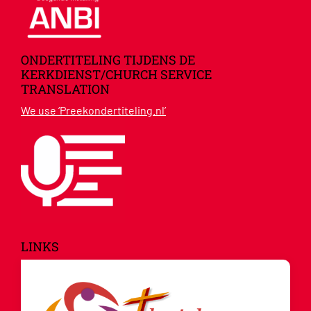
ONDERTITELING TIJDENS DE
KERKDIENST/CHURCH SERVICE
TRANSLATION
We use ‘Preekondertiteling.nl’
LINKS