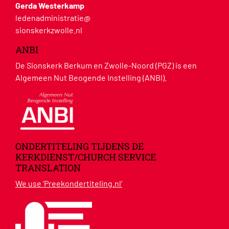
Gerda Westerkamp
ledenadministratie@
sionskerkzwolle.nl
ANBI
De Sionskerk Berkum en Zwolle-Noord (PGZ) is een
Algemeen Nut Beogende Instelling (ANBI).
ONDERTITELING TIJDENS DE
KERKDIENST/CHURCH SERVICE
TRANSLATION
We use ‘Preekondertiteling.nl’