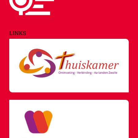
LINKS