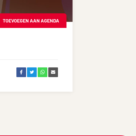
TOEVOEGEN AAN AGENDA