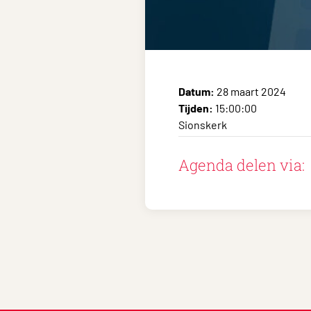
Datum:
28 maart 2024
Tijden:
15:00:00
Sionskerk
Agenda delen via: