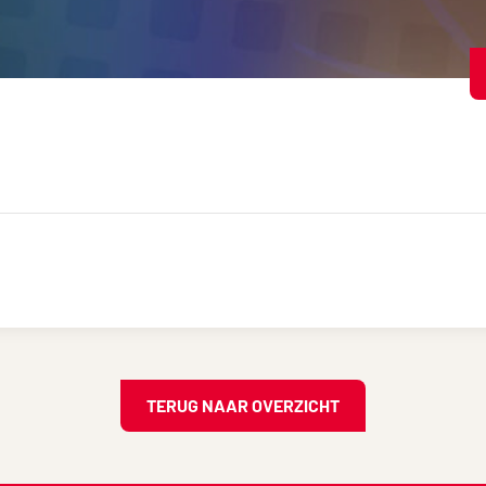
TERUG NAAR OVERZICHT