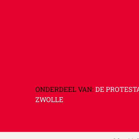
ONDERDEEL VAN:
DE PROTEST
ZWOLLE