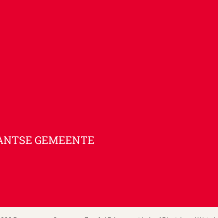
ANTSE GEMEENTE