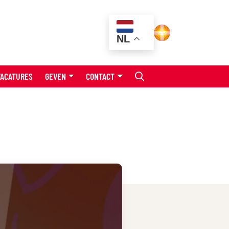
NL
VACATURES
GEVEN
CONTACT