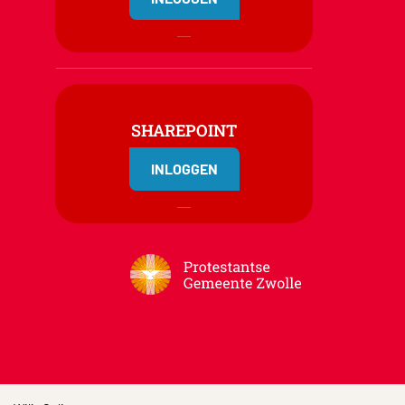
SHAREPOINT
INLOGGEN