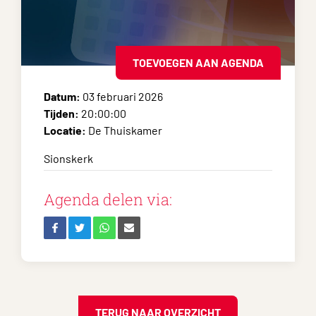
TOEVOEGEN AAN AGENDA
Datum:
03 februari 2026
Tijden:
20:00:00
Locatie:
De Thuiskamer
Sionskerk
Agenda delen via:
TERUG NAAR OVERZICHT