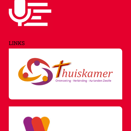
LINKS