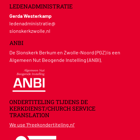
LEDENADMINISTRATIE
Gerda Westerkamp
ledenadministratie@
sionskerkzwolle.nl
ANBI
De Sionskerk Berkum en Zwolle-Noord (PGZ) is een
Algemeen Nut Beogende Instelling (ANBI).
ONDERTITELING TIJDENS DE
KERKDIENST/CHURCH SERVICE
TRANSLATION
We use ‘Preekondertiteling.nl’