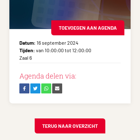
TOEVOEGEN AAN AGENDA
Datum:
16 september 2024
Tijden:
van 10:00:00 tot 12:00:00
Zaal 6
Agenda delen via:
TERUG NAAR OVERZICHT