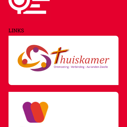
LINKS