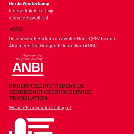
Gerda Westerkamp
ledenadministratie@
sionskerkzwolle.nl
ANBI
De Sionskerk Berkum en Zwolle-Noord (PGZ) is een
Algemeen Nut Beogende Instelling (ANBI).
ONDERTITELING TIJDENS DE
KERKDIENST/CHURCH SERVICE
TRANSLATION
We use ‘Preekondertiteling.nl’