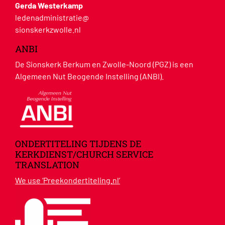
Gerda Westerkamp
ledenadministratie@
sionskerkzwolle.nl
ANBI
De Sionskerk Berkum en Zwolle-Noord (PGZ) is een
Algemeen Nut Beogende Instelling (ANBI).
ONDERTITELING TIJDENS DE
KERKDIENST/CHURCH SERVICE
TRANSLATION
We use ‘Preekondertiteling.nl’