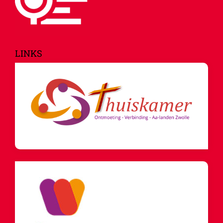
LINKS