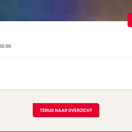
:00:00
TERUG NAAR OVERZICHT