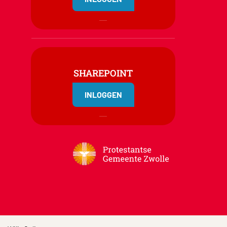
SHAREPOINT
INLOGGEN