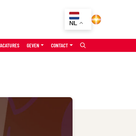
NL
VACATURES
GEVEN
CONTACT