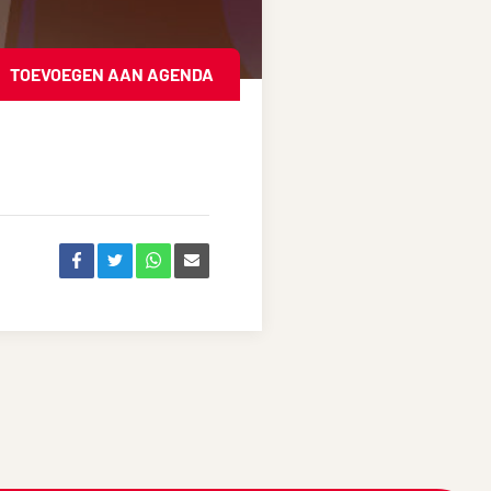
TOEVOEGEN AAN AGENDA