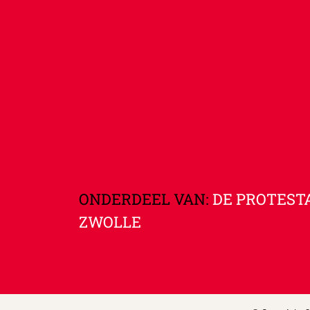
ONDERDEEL VAN:
DE PROTEST
ZWOLLE