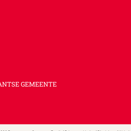
ANTSE GEMEENTE