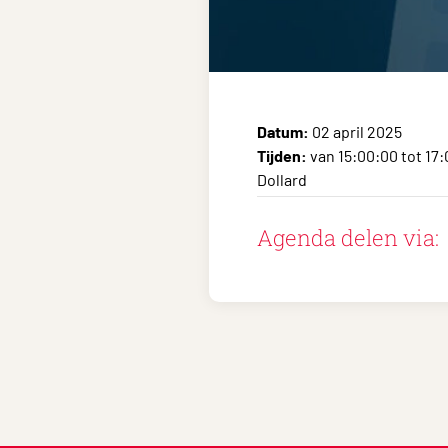
Datum:
02 april 2025
Tijden:
van 15:00:00 tot 17
Dollard
Agenda delen via: