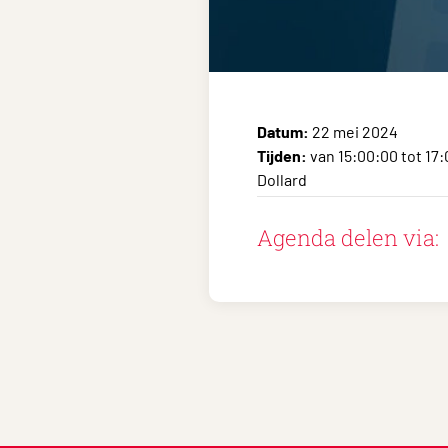
Datum:
22 mei 2024
Tijden:
van 15:00:00 tot 17
Dollard
Agenda delen via: