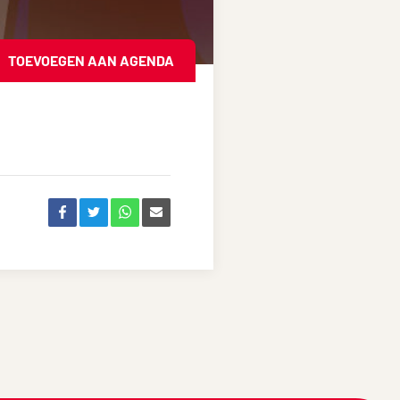
TOEVOEGEN AAN AGENDA