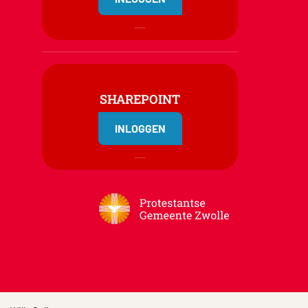
SHAREPOINT
INLOGGEN