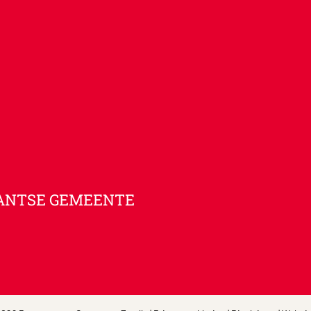
ANTSE GEMEENTE