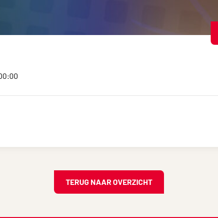
:00:00
TERUG NAAR OVERZICHT