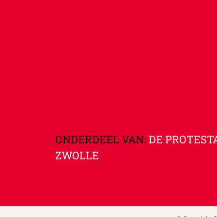
ONDERDEEL VAN:
DE PROTEST
ZWOLLE