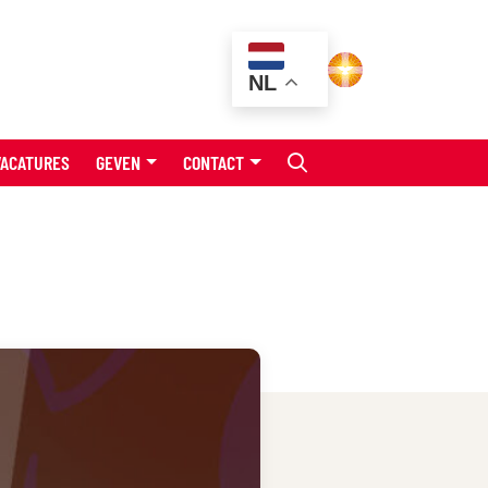
NL
VACATURES
GEVEN
CONTACT