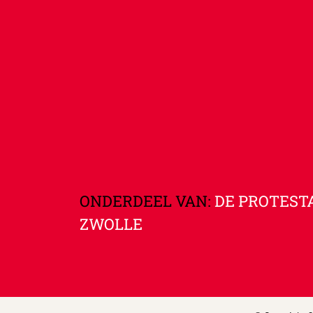
ONDERDEEL VAN:
DE PROTEST
ZWOLLE