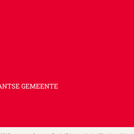
ANTSE GEMEENTE