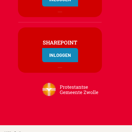
SHAREPOINT
INLOGGEN