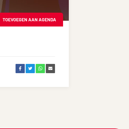
TOEVOEGEN AAN AGENDA