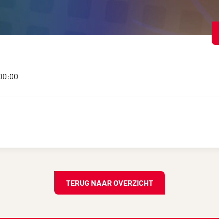
:00:00
TERUG NAAR OVERZICHT