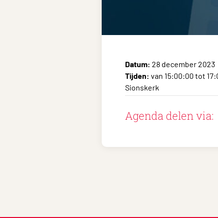
Datum:
28 december 2023
Tijden:
van 15:00:00 tot 17
Sionskerk
Agenda delen via: