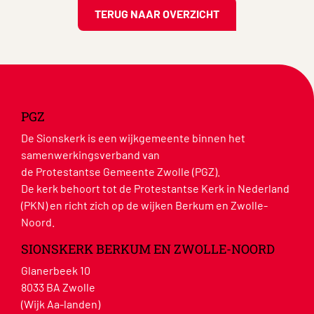
TERUG NAAR OVERZICHT
PGZ
De Sionskerk is een wijkgemeente binnen het
samenwerkingsverband van
de Protestantse Gemeente Zwolle (PGZ).
De kerk behoort tot de Protestantse Kerk in Nederland
(PKN) en richt zich op de wijken Berkum en Zwolle-
Noord.
SIONSKERK BERKUM EN ZWOLLE-NOORD
Glanerbeek 10
8033 BA Zwolle
(Wijk Aa-landen)