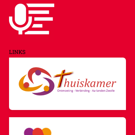
LINKS