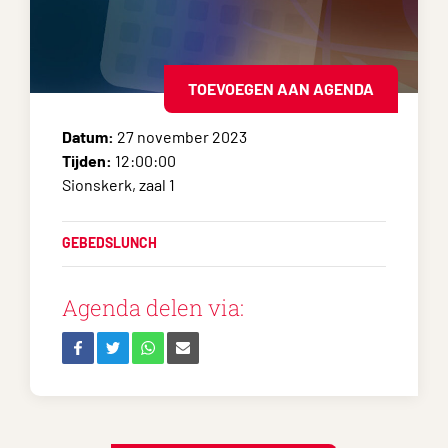
TOEVOEGEN AAN AGENDA
Datum:
27 november 2023
Tijden:
12:00:00
Sionskerk, zaal 1
GEBEDSLUNCH
Agenda delen via: