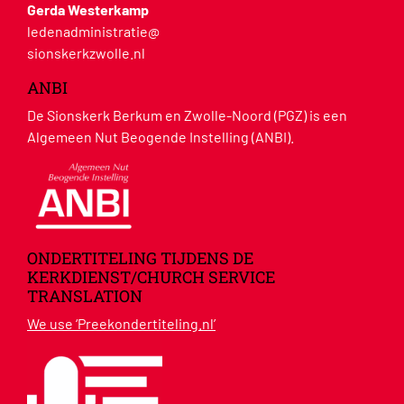
Gerda Westerkamp
ledenadministratie@
sionskerkzwolle.nl
ANBI
De Sionskerk Berkum en Zwolle-Noord (PGZ) is een
Algemeen Nut Beogende Instelling (ANBI).
ONDERTITELING TIJDENS DE
KERKDIENST/CHURCH SERVICE
TRANSLATION
We use ‘Preekondertiteling.nl’