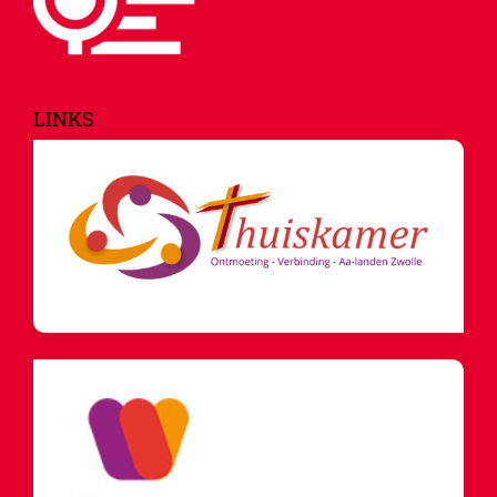
LINKS