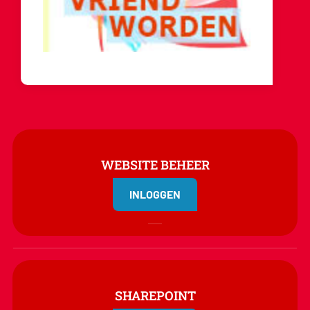
WEBSITE BEHEER
INLOGGEN
SHAREPOINT