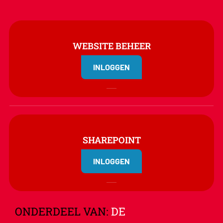
WEBSITE BEHEER
INLOGGEN
SHAREPOINT
INLOGGEN
ONDERDEEL VAN:
DE