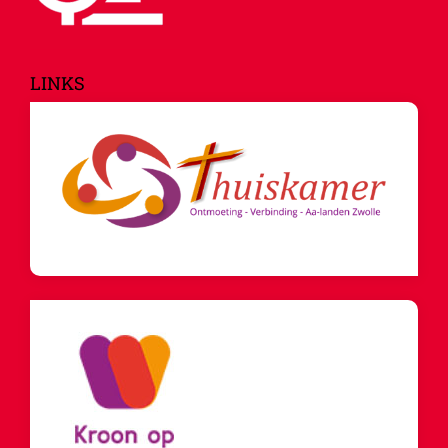
LINKS