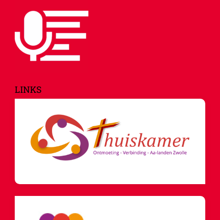
LINKS