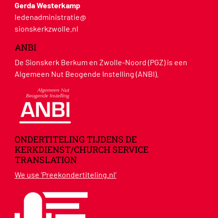
Gerda Westerkamp
ledenadministratie@
sionskerkzwolle.nl
ANBI
De Sionskerk Berkum en Zwolle-Noord (PGZ) is een
Algemeen Nut Beogende Instelling (ANBI).
ONDERTITELING TIJDENS DE
KERKDIENST/CHURCH SERVICE
TRANSLATION
We use ‘Preekondertiteling.nl’