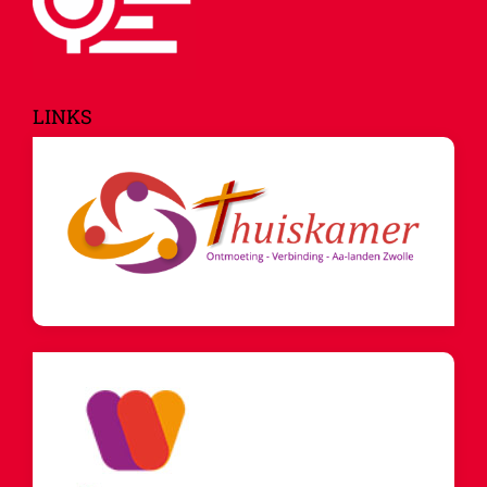
LINKS