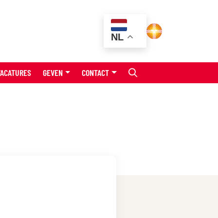
NL
VACATURES
GEVEN
CONTACT