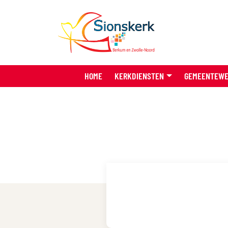
HOME
KERKDIENSTEN
GEMEENTEW