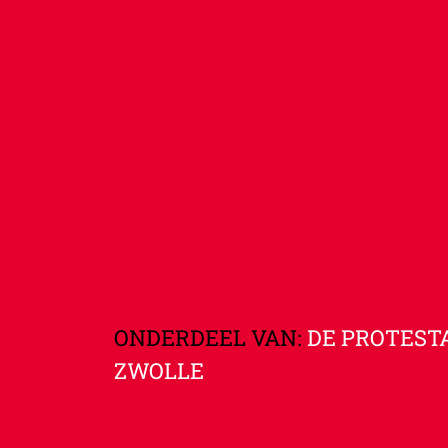
ONDERDEEL VAN:
DE PROTEST
ZWOLLE