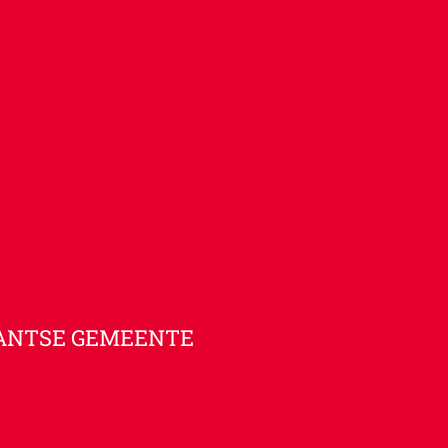
ANTSE GEMEENTE