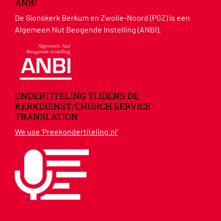
ANBI
De Sionskerk Berkum en Zwolle-Noord (PGZ) is een
Algemeen Nut Beogende Instelling (ANBI).
ONDERTITELING TIJDENS DE
KERKDIENST/CHURCH SERVICE
TRANSLATION
We use ‘Preekondertiteling.nl’