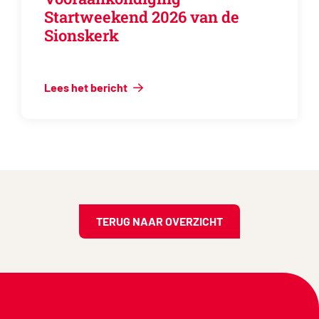
Startweekend 2026 van de
Sionskerk
Lees het bericht
TERUG NAAR OVERZICHT