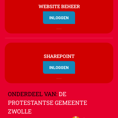
WEBSITE BEHEER
INLOGGEN
SHAREPOINT
INLOGGEN
ONDERDEEL VAN:
DE
PROTESTANTSE GEMEENTE
ZWOLLE