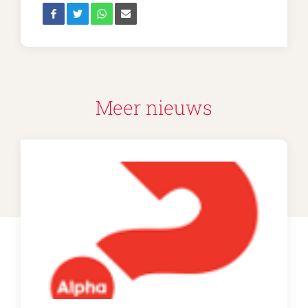
Meer nieuws