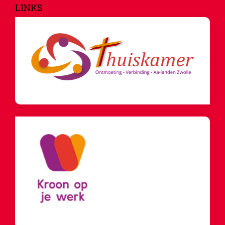
LINKS