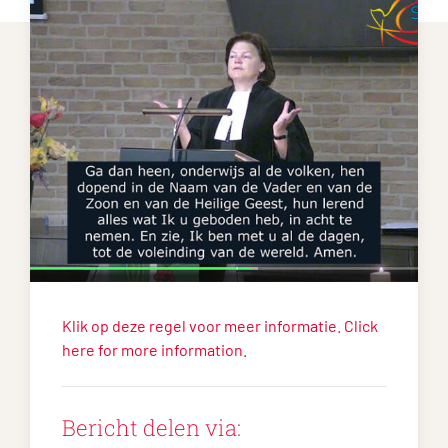
Klik op deze regel voor meer informatie. Click
here for more information.
Bericht delen via: