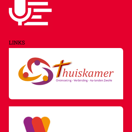
LINKS