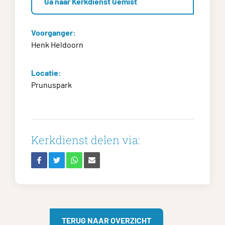
Ga naar Kerkdienst Gemist
Voorganger:
Henk Heldoorn
Locatie:
Prunuspark
Kerkdienst delen via:
TERUG NAAR OVERZICHT