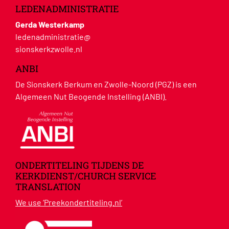
LEDENADMINISTRATIE
Gerda Westerkamp
ledenadministratie@
sionskerkzwolle.nl
ANBI
De Sionskerk Berkum en Zwolle-Noord (PGZ) is een
Algemeen Nut Beogende Instelling (ANBI).
ONDERTITELING TIJDENS DE
KERKDIENST/CHURCH SERVICE
TRANSLATION
We use ‘Preekondertiteling.nl’