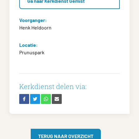
Ga naar Kerkdienst Gemist
Voorganger:
Henk Heldoorn
Locatie:
Prunuspark
Kerkdienst delen via:
TERUG NAAR OVERZICHT