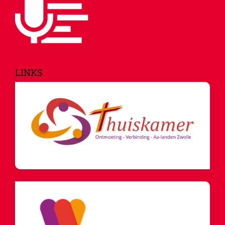
LINKS