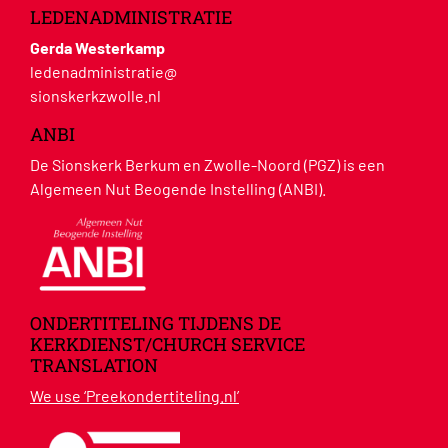
LEDENADMINISTRATIE
Gerda Westerkamp
ledenadministratie@
sionskerkzwolle.nl
ANBI
De Sionskerk Berkum en Zwolle-Noord (PGZ) is een
Algemeen Nut Beogende Instelling (ANBI).
ONDERTITELING TIJDENS DE
KERKDIENST/CHURCH SERVICE
TRANSLATION
We use ‘Preekondertiteling.nl’