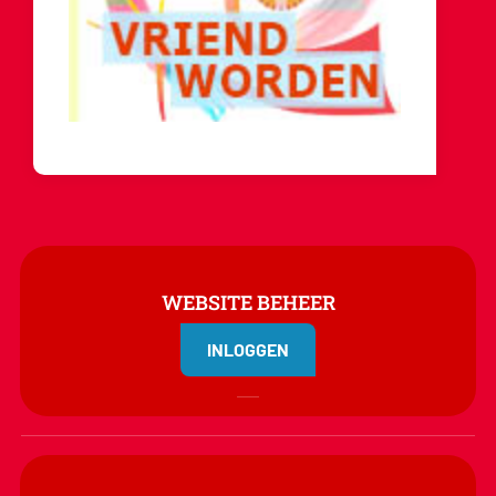
WEBSITE BEHEER
INLOGGEN