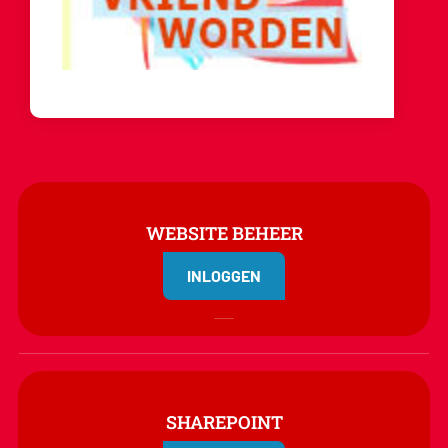
WEBSITE BEHEER
INLOGGEN
SHAREPOINT