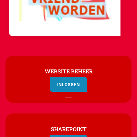
WEBSITE BEHEER
INLOGGEN
SHAREPOINT