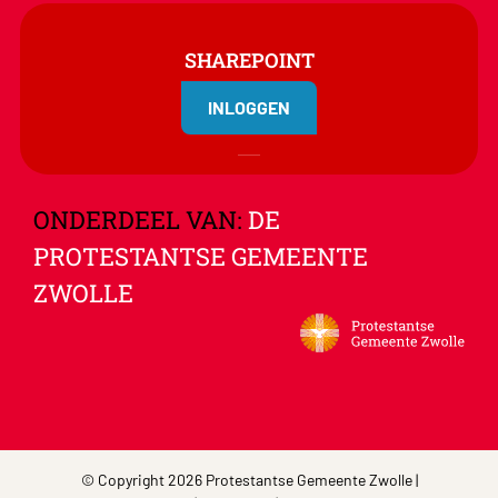
SHAREPOINT
INLOGGEN
ONDERDEEL VAN:
DE
PROTESTANTSE GEMEENTE
ZWOLLE
© Copyright 2026 Protestantse Gemeente Zwolle |