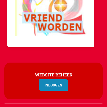
WEBSITE BEHEER
INLOGGEN