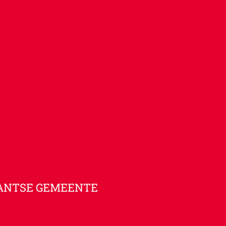
ANTSE GEMEENTE