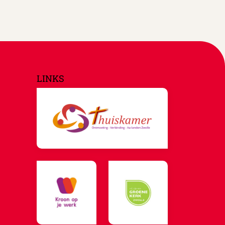
LINKS