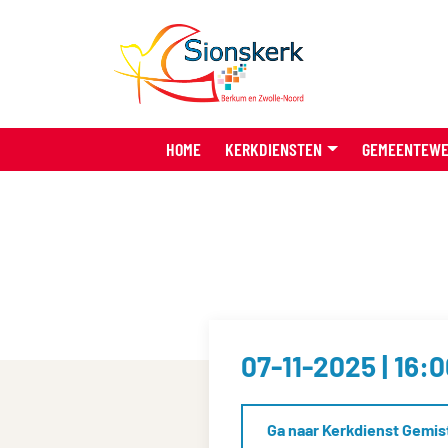
HOME
KERKDIENSTEN
GEMEENTEW
07-11-2025 | 16:
Ga naar Kerkdienst Gemis