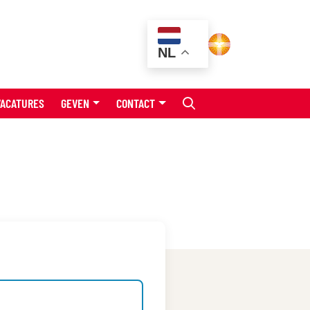
NL
VACATURES
GEVEN
CONTACT