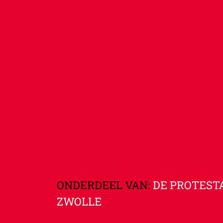
ONDERDEEL VAN:
DE PROTEST
ZWOLLE