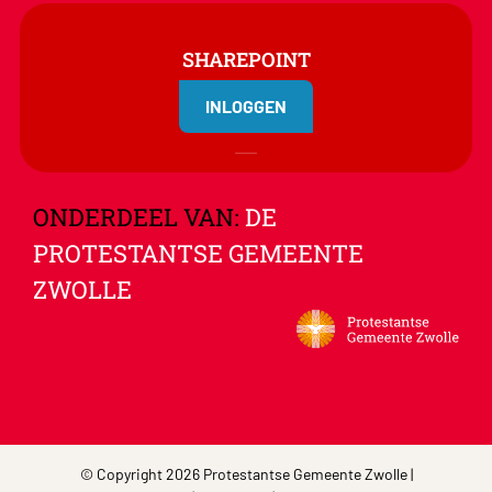
SHAREPOINT
INLOGGEN
ONDERDEEL VAN:
DE
PROTESTANTSE GEMEENTE
ZWOLLE
© Copyright 2026 Protestantse Gemeente Zwolle |