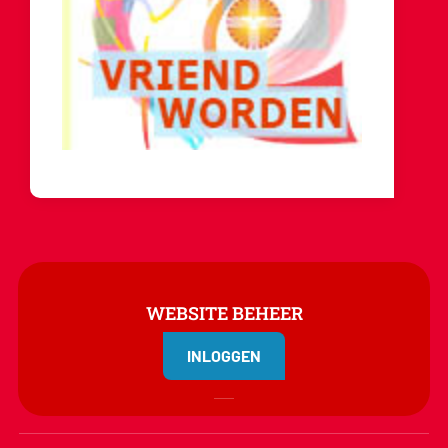
WEBSITE BEHEER
INLOGGEN