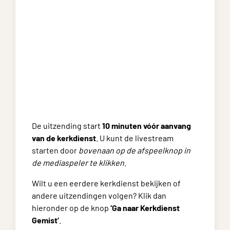
De uitzending start
10 minuten vóór aanvang
van de kerkdienst
. U kunt de livestream
starten door
bovenaan op de afspeelknop in
de mediaspeler te klikken
.
Wilt u een eerdere kerkdienst bekijken of
andere uitzendingen volgen? Klik dan
hieronder op de knop
‘Ga naar Kerkdienst
Gemist’
.