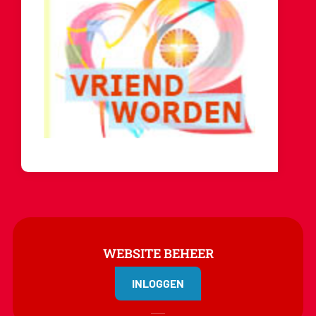
WEBSITE BEHEER
INLOGGEN