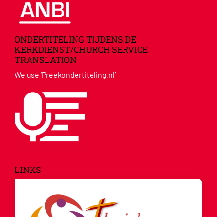
ONDERTITELING TIJDENS DE
KERKDIENST/CHURCH SERVICE
TRANSLATION
We use ‘Preekondertiteling.nl’
LINKS