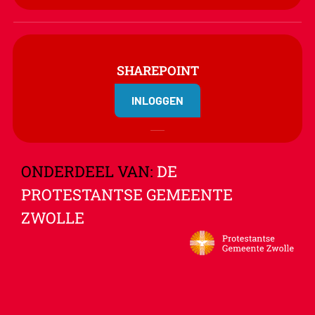
SHAREPOINT
INLOGGEN
ONDERDEEL VAN:
DE
PROTESTANTSE GEMEENTE
ZWOLLE