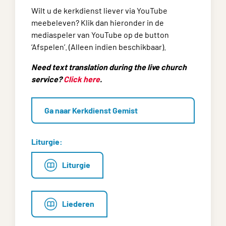
Wilt u de kerkdienst liever via YouTube
meebeleven? Klik dan hieronder in de
mediaspeler van YouTube op de button
‘Afspelen’. (Alleen indien beschikbaar).
Need text translation during the live church
service?
Click here
.
Ga naar Kerkdienst Gemist
Liturgie:
Liturgie
Liederen