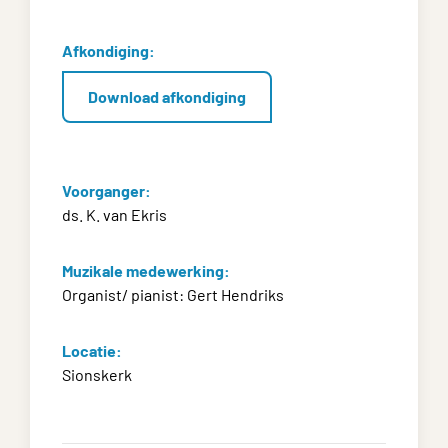
Afkondiging:
Download afkondiging
Voorganger:
ds. K. van Ekris
Muzikale medewerking:
Organist/ pianist: Gert Hendriks
Locatie:
Sionskerk