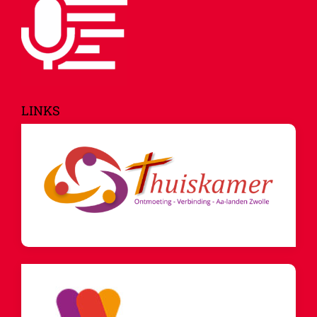
LINKS