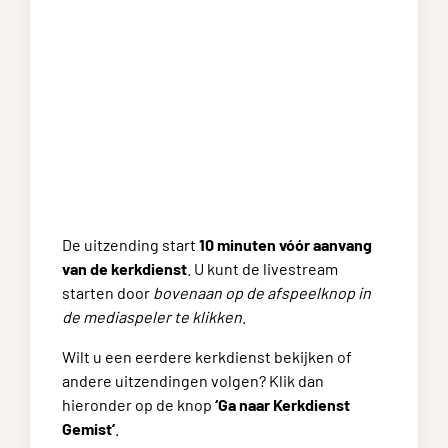
De uitzending start
10 minuten vóór aanvang
van de kerkdienst
. U kunt de livestream
starten door
bovenaan op de afspeelknop in
de mediaspeler te klikken
.
Wilt u een eerdere kerkdienst bekijken of
andere uitzendingen volgen? Klik dan
hieronder op de knop
‘Ga naar Kerkdienst
Gemist’
.