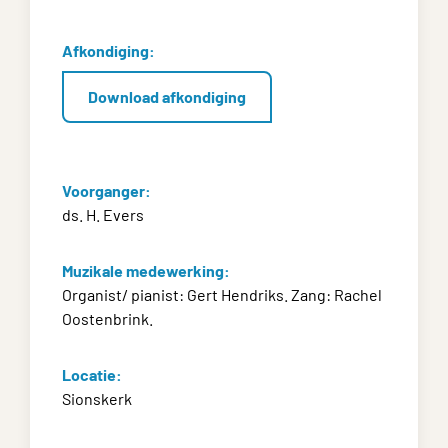
Afkondiging:
Download afkondiging
Voorganger:
ds. H. Evers
Muzikale medewerking:
Organist/ pianist: Gert Hendriks. Zang: Rachel
Oostenbrink.
Locatie:
Sionskerk