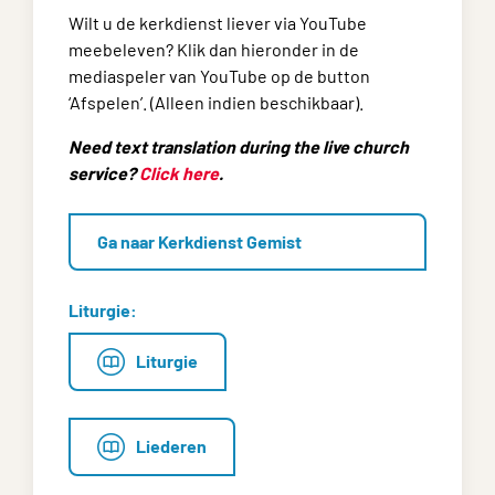
Wilt u de kerkdienst liever via YouTube
meebeleven? Klik dan hieronder in de
mediaspeler van YouTube op de button
‘Afspelen’. (Alleen indien beschikbaar).
Need text translation during the live church
service?
Click here
.
Ga naar Kerkdienst Gemist
Liturgie:
Liturgie
Liederen