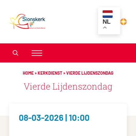
NL
HOME
»
KERKDIENST
»
VIERDE LIJDENSZONDAG
Vierde Lijdenszondag
08-03-2026 | 10:00