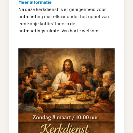
Meer informatie
Na deze kerkdienst is er gelegenheid voor
ontmoeting met elkaar onder het genot van
een kopje koffie/ thee in de
ontmoetingsruimte. Van harte welkom!