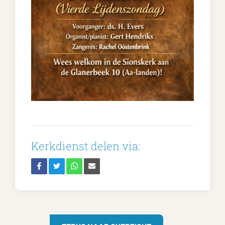
Kerkdienst delen via: