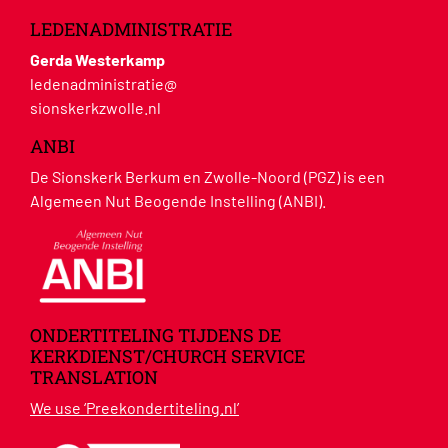
LEDENADMINISTRATIE
Gerda Westerkamp
ledenadministratie@
sionskerkzwolle.nl
ANBI
De Sionskerk Berkum en Zwolle-Noord (PGZ) is een
Algemeen Nut Beogende Instelling (ANBI).
ONDERTITELING TIJDENS DE
KERKDIENST/CHURCH SERVICE
TRANSLATION
We use ‘Preekondertiteling.nl’