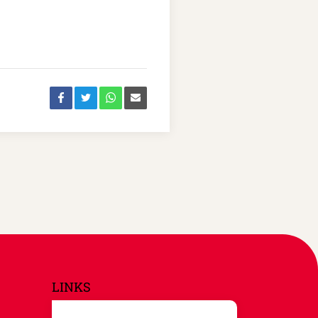
LINKS