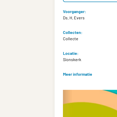
Voorganger:
Ds. H. Evers
Collecten:
Collecte
Locatie:
Sionskerk
Meer informatie