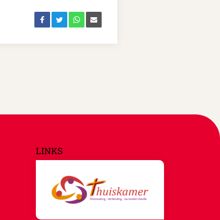
LINKS