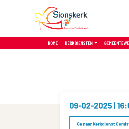
HOME
KERKDIENSTEN
GEMEENTEW
09-02-2025 | 16
Ga naar Kerkdienst Gemis