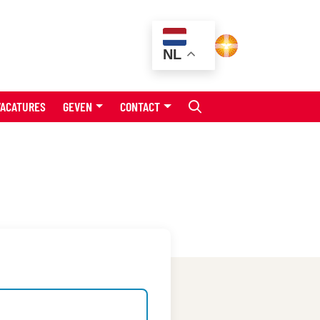
NL
VACATURES
GEVEN
CONTACT