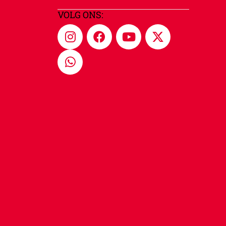
VOLG ONS: