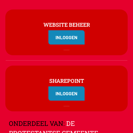
WEBSITE BEHEER
INLOGGEN
SHAREPOINT
INLOGGEN
ONDERDEEL VAN:
DE