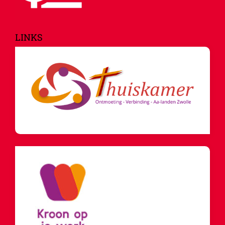
LINKS