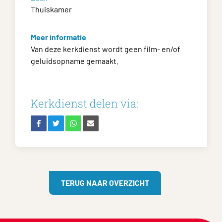
Thuiskamer
Meer informatie
Van deze kerkdienst wordt geen film- en/of
geluidsopname gemaakt.
Kerkdienst delen via:
TERUG NAAR OVERZICHT