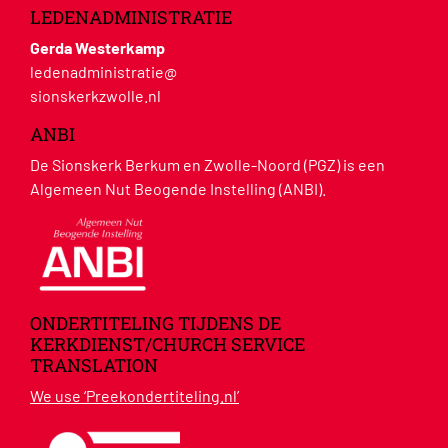
LEDENADMINISTRATIE
Gerda Westerkamp
ledenadministratie@
sionskerkzwolle.nl
ANBI
De Sionskerk Berkum en Zwolle-Noord (PGZ) is een
Algemeen Nut Beogende Instelling (ANBI).
ONDERTITELING TIJDENS DE
KERKDIENST/CHURCH SERVICE
TRANSLATION
We use ‘Preekondertiteling.nl’