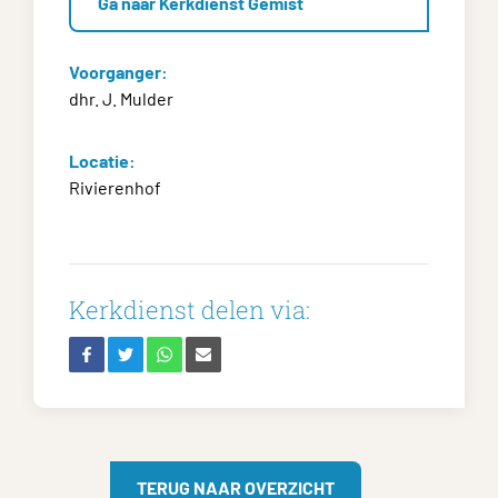
Ga naar Kerkdienst Gemist
Voorganger:
dhr. J. Mulder
Locatie:
Rivierenhof
Kerkdienst delen via:
TERUG NAAR OVERZICHT