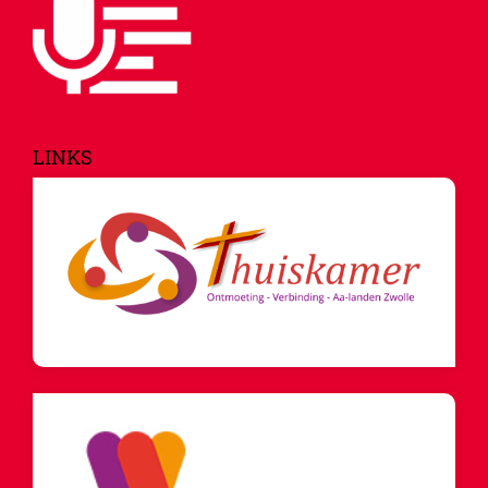
LINKS